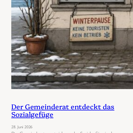
Der Gemeinderat entdeckt das
Sozialgefüge
28. Juni 2026