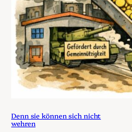
Denn sie können sich nicht
wehren