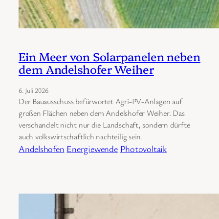
Ein Meer von Solarpanelen neben
dem Andelshofer Weiher
6. Juli 2026
Der Bauausschuss befürwortet Agri-PV-Anlagen auf
großen Flächen neben dem Andelshofer Weiher. Das
verschandelt nicht nur die Landschaft, sondern dürfte
auch volkswirtschaftlich nachteilig sein.
Andelshofen
Energiewende
Photovoltaik