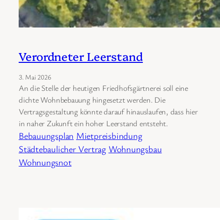
Verordneter Leerstand
3. Mai 2026
An die Stelle der heutigen Friedhofsgärtnerei soll eine
dichte Wohnbebauung hingesetzt werden. Die
Vertragsgestaltung könnte darauf hinauslaufen, dass hier
in naher Zukunft ein hoher Leerstand entsteht.
Bebauungsplan
Mietpreisbindung
Städtebaulicher Vertrag
Wohnungsbau
Wohnungsnot