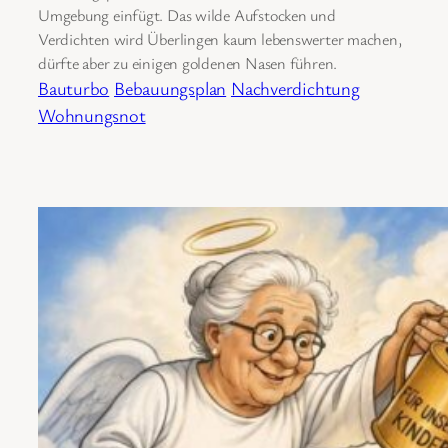
Umgebung einfügt. Das wilde Aufstocken und
Verdichten wird Überlingen kaum lebenswerter machen,
dürfte aber zu einigen goldenen Nasen führen.
Bauturbo
Bebauungsplan
Nachverdichtung
Wohnungsnot