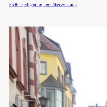
Freiheit
Migration
Totalüberwachung