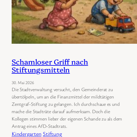
Schamloser Griff nach
Stiftungsmitteln
30. Mai 2026
Die Stadtverwaltung versucht, den Gemeinderat zu
übertölpeln, um an die Finanzmittel der mildtätigen
Zentgraf-Stiftung zu gelangen. Ich durchschaue es und
mache die Stadträte darauf aufmerksam. Doch die
Kollegen stimmen lieber der eigenen Schande zu als dem
Antrag eines AfD-Stadtrats.
Kindergarten
Stiftung