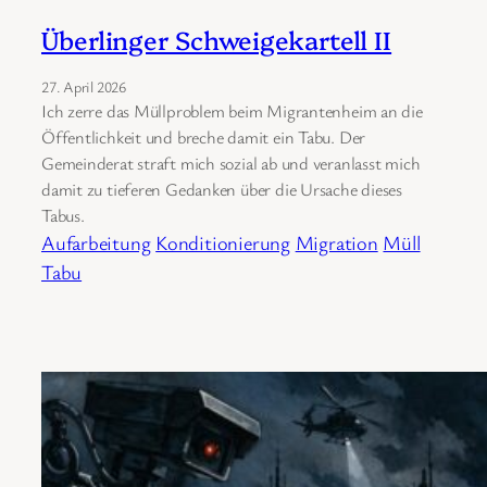
Überlinger Schweigekartell II
27. April 2026
Ich zerre das Müllproblem beim Migrantenheim an die
Öffentlichkeit und breche damit ein Tabu. Der
Gemeinderat straft mich sozial ab und veranlasst mich
damit zu tieferen Gedanken über die Ursache dieses
Tabus.
Aufarbeitung
Konditionierung
Migration
Müll
Tabu