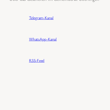
Telegram-Kanal
WhatsApp-Kanal
RSS-Feed