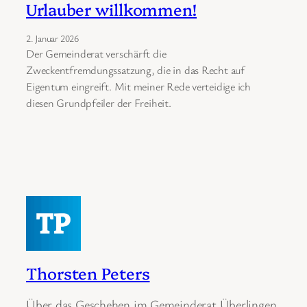
Urlauber willkommen!
2. Januar 2026
Der Gemeinderat verschärft die
Zweckentfremdungssatzung, die in das Recht auf
Eigentum eingreift. Mit meiner Rede verteidige ich
diesen Grundpfeiler der Freiheit.
Thorsten Peters
Über das Geschehen im Gemeinderat Überlingen