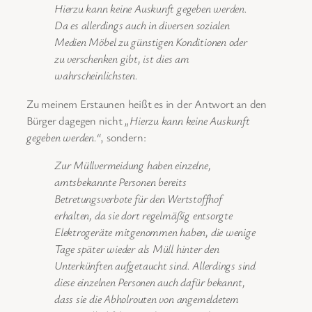
Hierzu kann keine Auskunft gegeben werden.
Da es allerdings auch in diversen sozialen
Medien Möbel zu günstigen Konditionen oder
zu verschenken gibt, ist dies am
wahrscheinlichsten.
Zu meinem Erstaunen heißt es in der Antwort an den
Bürger dagegen nicht
„Hierzu kann keine Auskunft
gegeben werden.“
, sondern:
Zur Müllvermeidung haben einzelne,
amtsbekannte Personen bereits
Betretungsverbote für den Wertstoffhof
erhalten, da sie dort regelmäßig entsorgte
Elektrogeräte mitgenommen haben, die wenige
Tage später wieder als Müll hinter den
Unterkünften aufgetaucht sind. Allerdings sind
diese einzelnen Personen auch dafür bekannt,
dass sie die Abholrouten von angemeldetem