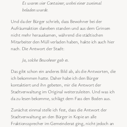
Es waren vier Container, wobei einer zweimal
beladen wurde.
Und da der Bürger schrieb, dass Bewohner bei der
Aufräumaktion daneben standen und aus dem Grinsen
nicht mehr herauskamen, während die städtischen
Mitarbeiter den Müll verladen haben, hakte ich auch hier
nach. Die Antwort der Stadt:
Ja, solche Bewohner gab es.
Das gibt schon ein anderes Bild ab, als die Antworten, die
ich bekommen hatte. Daher habe ich den Bürger
kontaktiert und ihn gebeten, mir die Antwort der
Stadtverwaltung im Original weiterzuleiten. Und was ich
da zu lesen bekomme, schlägt dem Fass den Boden aus.
Zunächst einmal stelle ich fest, dass die Antwort der
Stadtverwaltung an den Bürger in Kopie an alle
Fraktionssprecher im Gemeinderat ging, nicht jedoch an