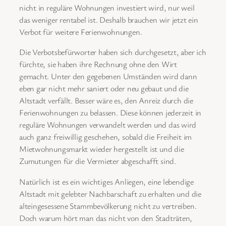
nicht in reguläre Wohnungen investiert wird, nur weil
das weniger rentabel ist. Deshalb brauchen wir jetzt ein
Verbot für weitere Ferienwohnungen.
Die Verbotsbefürworter haben sich durchgesetzt, aber ich
fürchte, sie haben ihre Rechnung ohne den Wirt
gemacht. Unter den gegebenen Umständen wird dann
eben gar nicht mehr saniert oder neu gebaut und die
Altstadt verfällt. Besser wäre es, den Anreiz durch die
Ferienwohnungen zu belassen. Diese können jederzeit in
reguläre Wohnungen verwandelt werden und das wird
auch ganz freiwillig geschehen, sobald die Freiheit im
Mietwohnungsmarkt wieder hergestellt ist und die
Zumutungen für die Vermieter abgeschafft sind.
Natürlich ist es ein wichtiges Anliegen, eine lebendige
Altstadt mit gelebter Nachbarschaft zu erhalten und die
alteingesessene Stammbevölkerung nicht zu vertreiben.
Doch warum hört man das nicht von den Stadträten,