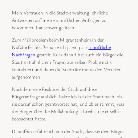
Mein Vertrauen in die Stadtverwaltung, ehrliche
Antworten auf meine schriftlichen Anfragen zu
bekommen, hat schwer gelitten.
Zum Müllproblem beim Migrantenheim in der
Nußdorfer Straße hatte ich ja ein paar
schriftliche
Nachfragen
gestellt. Kurz darauf hat auch ein Bürger die
Stadt mit ähnlichen Fragen zur selben Problematik
kontaktiert und dabei die Stadträte mit in den Verteiler
aufgenommen.
Nachdem eine Reaktion der Stadt auf diese
Bürgeranfrage ausblieb, hakte ich bei der Stadt nach, ob
sie darauf schon geantwortet hat, und ob es stimmt, was
der Bürger über die Müllabholung schreibt, die er selbst
beobachtet hatte.
Daraufhin erfahre ich von der Stadt, dass sie dem Bürger