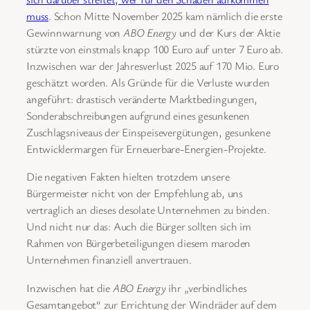
muss
. Schon Mitte November 2025 kam nämlich die erste
Gewinnwarnung von
ABO Energy
und der Kurs der Aktie
stürzte von einstmals knapp 100 Euro auf unter 7 Euro ab.
Inzwischen war der Jahresverlust 2025 auf 170 Mio. Euro
geschätzt worden. Als Gründe für die Verluste wurden
angeführt: drastisch veränderte Marktbedingungen,
Sonderabschreibungen aufgrund eines gesunkenen
Zuschlagsniveaus der Einspeisevergütungen, gesunkene
Entwicklermargen für Erneuerbare-Energien-Projekte.
Die negativen Fakten hielten trotzdem unsere
Bürgermeister nicht von der Empfehlung ab, uns
vertraglich an dieses desolate Unternehmen zu binden.
Und nicht nur das: Auch die Bürger sollten sich im
Rahmen von Bürgerbeteiligungen diesem maroden
Unternehmen finanziell anvertrauen.
Inzwischen hat die
ABO Energy
ihr „verbindliches
Gesamtangebot“ zur Errichtung der Windräder auf dem