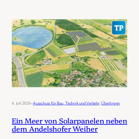
6. Juli 2026
–
Ausschuss für Bau, Technik und Verkehr
, 
Überlingen
Ein Meer von Solarpanelen neben
dem Andelshofer Weiher