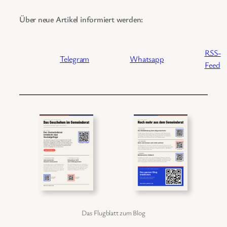
Über neue Artikel informiert werden:
RSS-
Telegram
Whatsapp
Feed
Das Flugblatt zum Blog