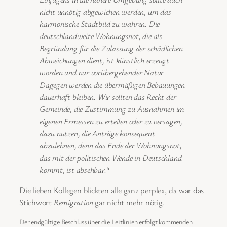
nicht unnötig abgewichen werden, um das
harmonische Stadtbild zu wahren. Die
deutschlandweite Wohnungsnot, die als
Begründung für die Zulassung der schädlichen
Abweichungen dient, ist künstlich erzeugt
worden und nur vorübergehender Natur.
Dagegen werden die übermäßigen Bebauungen
dauerhaft bleiben. Wir sollten das Recht der
Gemeinde, die Zustimmung zu Ausnahmen im
eigenen Ermessen zu erteilen oder zu versagen,
dazu nutzen, die Anträge konsequent
abzulehnen, denn das Ende der Wohnungsnot,
das mit der politischen Wende in Deutschland
kommt, ist absehbar.“
Die lieben Kollegen blickten alle ganz perplex, da war das
Stichwort
Remigration
gar nicht mehr nötig.
Der endgültige Beschluss über die Leitlinien erfolgt kommenden