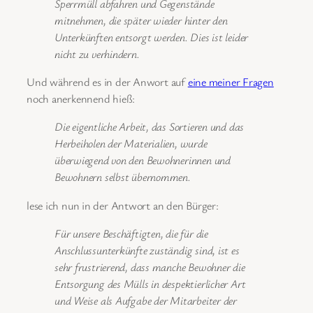
Sperrmüll abfahren und Gegenstände
mitnehmen, die später wieder hinter den
Unterkünften entsorgt werden. Dies ist leider
nicht zu verhindern.
Und während es in der Anwort auf
eine meiner Fragen
noch anerkennend hieß:
Die eigentliche Arbeit, das Sortieren und das
Herbeiholen der Materialien, wurde
überwiegend von den Bewohnerinnen und
Bewohnern selbst übernommen.
lese ich nun in der Antwort an den Bürger:
Für unsere Beschäftigten, die für die
Anschlussunterkünfte zuständig sind, ist es
sehr frustrierend, dass manche Bewohner die
Entsorgung des Mülls in despektierlicher Art
und Weise als Aufgabe der Mitarbeiter der