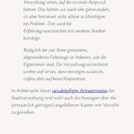
Verwaltung sehen, auf die sie einen Anspruch
hätten. Das hätten wir auch sehr gerne anders,
ist aber bestimmt nicht alleine in Überlingen
ein Problem. Dies wird bei
Erfahrungsaustauschen mit anderen Städten
bestätigt.
Bezüglich der von Ihnen genannten,
abgemeldeten Fahrzeuge ist bekannt, wer die
Eigentümer sind. Die Verwaltungsmitarbeiter
wirken auf sie ein, diese entsorgen zu lassen,
stoßen aber auf keine Kooperation.
In Anbetracht dieser
janusköpfigen Antwortweise
der
Stadtverwaltung sind wohl auch die Aussagen über die
(erstaunlich geringen) angefallenen Kosten mit Vorsicht
zu genießen.