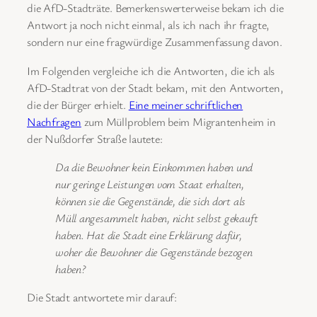
die AfD-Stadträte. Bemerkenswerterweise bekam ich die
Antwort ja noch nicht einmal, als ich nach ihr fragte,
sondern nur eine fragwürdige Zusammenfassung davon.
Im Folgenden vergleiche ich die Antworten, die ich als
AfD-Stadtrat von der Stadt bekam, mit den Antworten,
die der Bürger erhielt.
Eine meiner schriftlichen
Nachfragen
zum Müllproblem beim Migrantenheim in
der Nußdorfer Straße lautete:
Da die Bewohner kein Einkommen haben und
nur geringe Leistungen vom Staat erhalten,
können sie die Gegenstände, die sich dort als
Müll angesammelt haben, nicht selbst gekauft
haben. Hat die Stadt eine Erklärung dafür,
woher die Bewohner die Gegenstände bezogen
haben?
Die Stadt antwortete mir darauf: