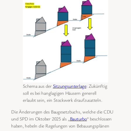
Schema aus der
Sitzungsunterlage
: Zukünftig
soll es bei hanglagigen Häusern generell
erlaubt sein, ein Stockwerk draufzusatteln.
Die Änderungen des Baugesetzbuchs, welche die CDU
und SPD im Oktober 2025 als „
Bauturbo
“ beschlossen
haben, hebeln die Regelungen von Bebauungsplänen