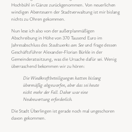
Hochbühl in Gänze zurückgenommen. Von neuerlichen
windigen Abenteuern der Stadtverwaltung ist mir bislang
nichts zu Ohren gekommen.
Nun lese ich also von der außerplanmäßigen
Abschreibung in Höhe von 370 Tausend Euro im
Jahresabschluss des
Stadtwerks am See
und frage dessen
Geschäftsführer Alexander-Florian Bürkle in der
Gemeinderatssitzung, was die Ursache dafür sei. Wenig
überraschend bekommen wir zu hören:
Die Windkraftbeteiligungen hatten bislang
übermäßig abgeworfen, aber das sei heute
nicht mehr der Fall. Daher war eine
Neubewertung erforderlich.
Die Stadt Überlingen ist gerade noch mal ungeschoren
davon gekommen.