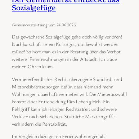
Sozialgefüge
Gemeinderatssitzung vom 24.06.2026
Das gewachsene Sozialgefüge gehe doch völlig verloren!
Nachbarschaft sei ein Kulturgut, das bewahrt werden
müsse! So hört man es in der Beratung über das Verbot
weiterer Ferienwohnungen in der Altstadt. Ich traue
meinen Ohren kaum.
Vermieterfeindliches Recht, überzogene Standards und
Mietpreisbremse sorgen dafür, dass niemand mehr
Wohnungen dauerhaft vermieten will. Die Mieterauswahl
kommt einer Entscheidung fürs Leben gleich. Ein
Fehlgriff kann jahrelangen Rechtsstreit und schwere
Verluste nach sich ziehen. Staatliche Markteingriffe
verhindern die Rentabilität.
Im Vergleich dazu gelten Ferienwohnungen als