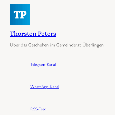
Thorsten Peters
Über das Geschehen im Gemeinderat Überlingen
Telegram-Kanal
WhatsApp-Kanal
RSS-Feed