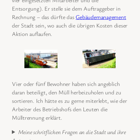
Entsorgung). Er stelle sie dem Auftraggeber in
Rechnung – das dürfte das
Gebäudemanagement
der Stadt sein, wo auch die übrigen Kosten dieser
Aktion auflaufen.
Vier oder fünf Bewohner haben sich angeblich
daran beteiligt, den Müll herbeizuholen und zu
sortieren. Ich hätte es zu gerne miterlebt, wie der
Arbeiter des Betriebshofs den Leuten die
Mülltrennung erklärt.
Meine schritflichen Fragen an die Stadt und ihre