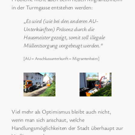
in der Turmgasse entstehen werden:
„
Es wird (wie bei den anderen AU-
Unterkünften) Präsenz durch die
Hausmeister gezeigt, somit soll illegale
Müllentsorgung vorgebeugt werden.“
[AU = Anschlussunterkunft = Migrantenheim]
Viel mehr als Optimismus bleibt auch nicht,
wenn man sich anschaut, welche
Handlungsmöglichkeiten der Stadt überhaupt zur