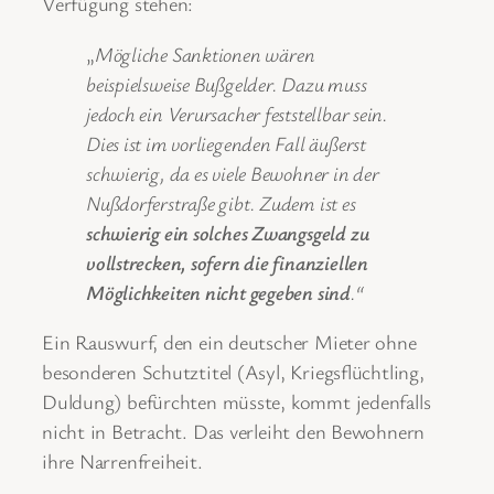
Verfügung stehen:
„
Mögliche Sanktionen wären
beispielsweise Bußgelder. Dazu muss
jedoch ein Verursacher feststellbar sein.
Dies ist im vorliegenden Fall äußerst
schwierig, da es viele Bewohner in der
Nußdorferstraße gibt. Zudem ist es
schwierig ein solches Zwangsgeld zu
vollstrecken, sofern die finanziellen
Möglichkeiten nicht gegeben sind
.“
Ein Rauswurf, den ein deutscher Mieter ohne
besonderen Schutztitel (Asyl, Kriegsflüchtling,
Duldung) befürchten müsste, kommt jedenfalls
nicht in Betracht. Das verleiht den Bewohnern
ihre Narrenfreiheit.