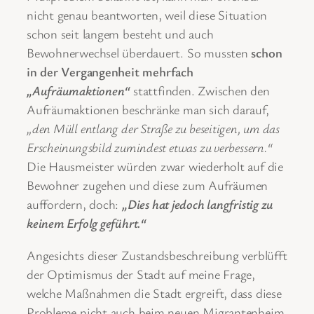
nicht genau beantworten, weil diese Situation
schon seit langem besteht und auch
Bewohnerwechsel überdauert. So mussten
schon
i
n der Vergangenheit mehrfach
„Aufräumaktionen“
stattfinden. Zwischen den
Aufräumaktionen beschränke man sich darauf,
„den Müll entlang der Straße zu beseitigen, um das
Erscheinungsbild zumindest etwas zu verbessern.“
Die Hausmeister würden zwar wiederholt auf die
Bewohner zugehen und diese zum Aufräumen
auffordern, doch:
„Dies hat jedoch langfristig zu
keinem Erfolg geführt.“
Angesichts dieser Zustandsbeschreibung verblüfft
der Optimismus der Stadt auf meine Frage,
welche Maßnahmen die Stadt ergreift, dass diese
Probleme nicht auch beim neuen Migrantenheim