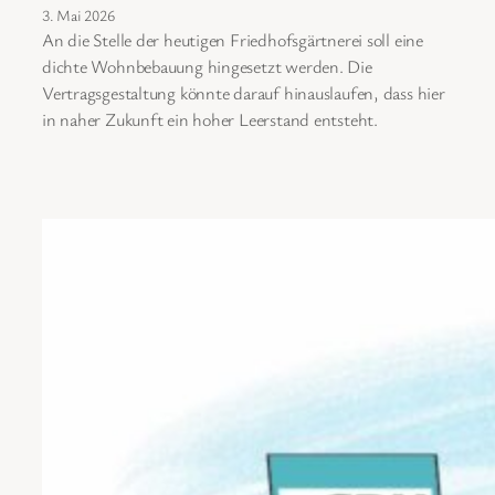
3. Mai 2026
An die Stelle der heutigen Friedhofsgärtnerei soll eine
dichte Wohnbebauung hingesetzt werden. Die
Vertragsgestaltung könnte darauf hinauslaufen, dass hier
in naher Zukunft ein hoher Leerstand entsteht.