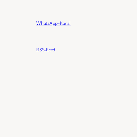
WhatsApp-Kanal
RSS-Feed