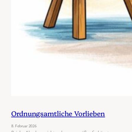
Ordnungsamtliche Vorlieben
8. Februar 2026