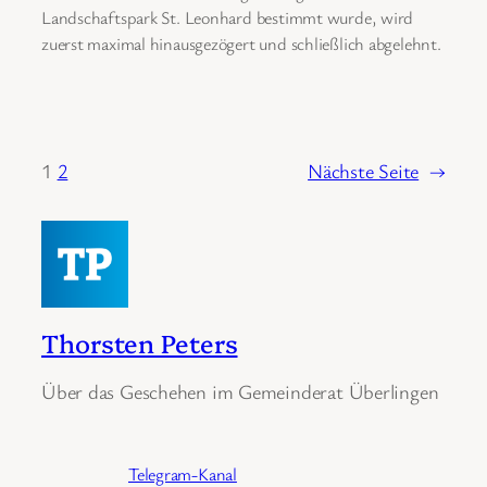
Landschaftspark St. Leonhard bestimmt wurde, wird
zuerst maximal hinausgezögert und schließlich abgelehnt.
1
2
Nächste Seite
→
Thorsten Peters
Über das Geschehen im Gemeinderat Überlingen
Telegram-Kanal