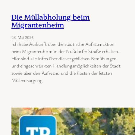
Die Müllabholung beim
Migrantenheim
23. Mai 2026
Ich habe Auskunft über die städtische Aufräumaktion
beim Migrantenheim in der Nußdorfer Straße erhalten.
Hier sind alle Infos über die vergeblichen Bemühungen
und eingeschränkten Handlungsmöglichkeiten der Stadt
sowie über den Aufwand und die Kosten der letzten
Müllentsorgung.