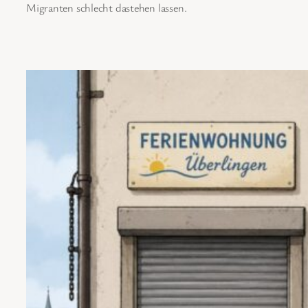
Migranten schlecht dastehen lassen.