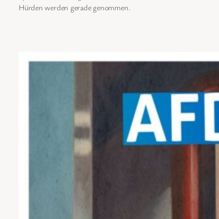
Hürden werden gerade genommen.