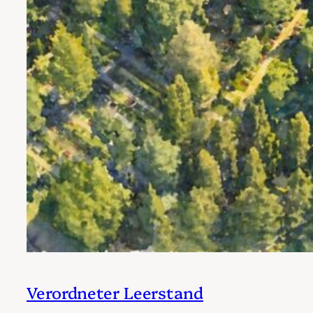
Verordneter Leerstand