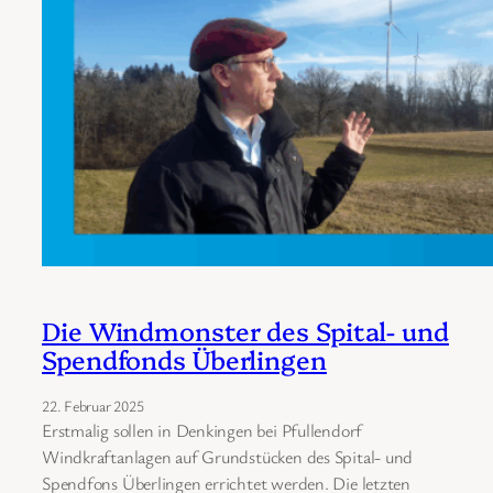
Die Windmonster des Spital- und
Spendfonds Überlingen
22. Februar 2025
Erstmalig sollen in Denkingen bei Pfullendorf
Windkraftanlagen auf Grundstücken des Spital- und
Spendfons Überlingen errichtet werden. Die letzten