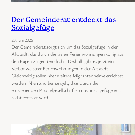
Der Gemeinderat entdeckt das
Sozialgefüge
28. Juni 2026
Der Gemeinderat sorgt sich um das Sozialgefüge in der
Altstadt, das durch die vielen Ferienwohnungen völlig aus
den Fugen zu geraten droht. Deshalb gibt es jetzt ein
Verbot weiterer Ferienwohnungen in der Altstadt.
Gleichzeitig sollen aber weitere Migrantenheime errichtet
werden. Niemand bemängelt, dass durch die
entstehenden Parallelgesellschaften das Sozialgefüge erst
recht zerstört wird.