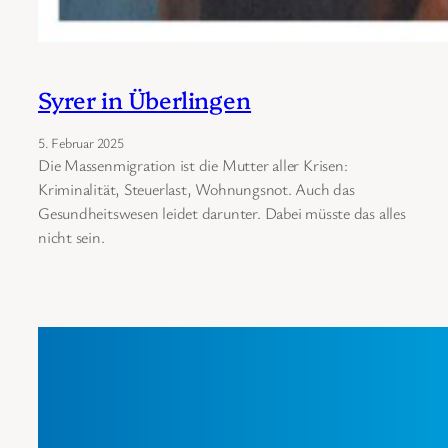
Syrer in Überlingen
5. Februar 2025
Die Massenmigration ist die Mutter aller Krisen:
Kriminalität, Steuerlast, Wohnungsnot. Auch das
Gesundheitswesen leidet darunter. Dabei müsste das alles
nicht sein.