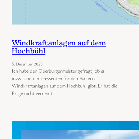
Windkraftanlagen auf dem
Hochbühl
5. Dezember 2025
Ich habe den Oberbürgermeister gefragt, ob es
inzwischen Interessenten für den Bau von
Windkraftanlagen auf dem Hochbühl gibt. Er hat die
Frage nicht verneint.