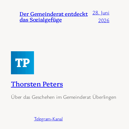
28. Juni
Der Gemeinderat entdeckt
das Sozialgefüge
2026
Thorsten Peters
Über das Geschehen im Gemeinderat Überlingen
Telegram-Kanal