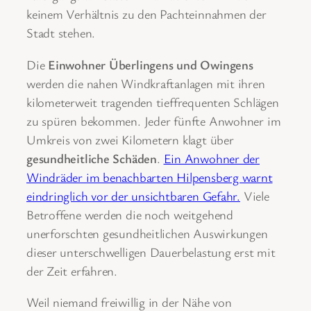
keinem Verhältnis zu den Pachteinnahmen der
Stadt stehen.
Die
Einwohner Überlingens und Owingens
werden die nahen Windkraftanlagen mit ihren
kilometerweit tragenden tieffrequenten Schlägen
zu spüren bekommen. Jeder fünfte Anwohner im
Umkreis von zwei Kilometern klagt über
gesundheitliche Schäden
.
Ein Anwohner der
Windräder im benachbarten Hilpensberg warnt
eindringlich vor der unsichtbaren Gefahr.
Viele
Betroffene werden die noch weitgehend
unerforschten gesundheitlichen Auswirkungen
dieser unterschwelligen Dauerbelastung erst mit
der Zeit erfahren.
Weil niemand freiwillig in der Nähe von