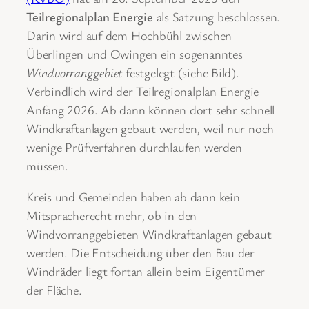
Teilregionalplan Energie
als Satzung beschlossen.
Darin wird auf dem Hochbühl zwischen
Überlingen und Owingen ein sogenanntes
Windvorranggebiet
festgelegt (siehe Bild).
Verbindlich wird der Teilregionalplan Energie
Anfang 2026. Ab dann können dort sehr schnell
Windkraftanlagen gebaut werden, weil nur noch
wenige Prüfverfahren durchlaufen werden
müssen.
Kreis und Gemeinden haben ab dann kein
Mitspracherecht mehr, ob in den
Windvorranggebieten Windkraftanlagen gebaut
werden. Die Entscheidung über den Bau der
Windräder liegt fortan allein beim Eigentümer
der Fläche.