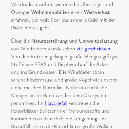
Windrädern wohnt, werden die Überlinger und
Owinger
Wohnimmobilien
einen
Wertverlust
erfahren, der weit über das schnelle Geld mit der
Pacht hinaus geht.
Über die
Naturzerstörung und Umweltbelastung
von Windrädern wurde schon
viel geschrieben
.
Von den Rotoren gelangen große Mengen giftiger
Stoffe wie PFAS und Bisphenol auf die Äcker
und ins Grundwasser. Die Windräder töten
seltene Fledermäuse und große Vögel wie unseren
einheimischen Rotmilan. Nicht unerhebliche
Mengen an Insekten werden dem Ökosystem
genommen. Im
Havariefall
verstreuen die
Rotorblätter Splitter ihrer Verbundstoffe und
kontaminieren dauerhaft die Umgebung. Im
Brandfall setzen die Rotorblätter große Wolken