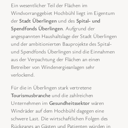
Ein wesentlicher Teil der Flächen im
Windvorranggebiet Hochbühl liegt im Eigentum
der
Stadt Überlingen
und des
Spital- und
Spendfonds Überlingen
. Aufgrund der
angespannten Haushaltslage der Stadt Überlingen
und der ambitionierten Bauprojekte des Spital-
und Spendfonds Überlingen sind die Einnahmen
aus der Verpachtung der Flächen an einen
Betreiber von Windenergieanlagen sehr
verlockend.
Für die in Überlingen stark vertretene
Tourismusbranche
und die zahlreichen
Unternehmen im
Gesundheitssektor
wären
Windräder auf dem Hochbühl dagegen eine
schwere Last. Die wirtschaftlichen Folgen des
Rückgangs an Gästen und Patienten würden in