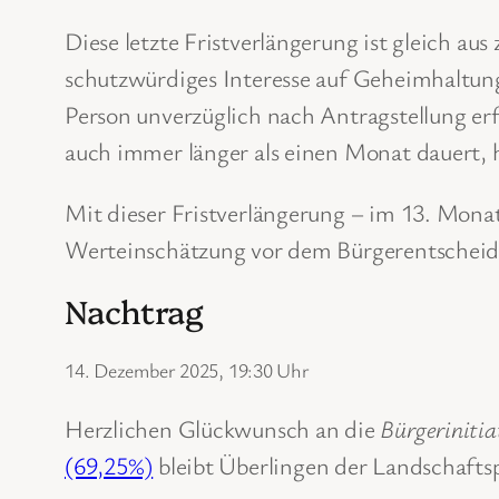
Diese letzte Fristverlängerung ist gleich au
schutzwürdiges Interesse auf Geheimhaltung
Person unverzüglich nach Antragstellung e
auch immer länger als einen Monat dauert, h
Mit dieser Fristverlängerung – im 13. Mona
Werteinschätzung vor dem Bürgerentscheid 
Nachtrag
14. Dezember 2025, 19:30 Uhr
Herzlichen Glückwunsch an die
Bürgerinitia
(69,25%)
bleibt Überlingen der Landschaftsp