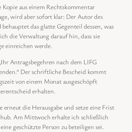
 die Kopie aus einem Rechtskommentar
ge, wird aber sofort klar: Der Autor des
 behauptet das glatte Gegenteil dessen, was
ich die Verwaltung darauf hin, dass sie
ge einreichen werde.
 „Ihr Antragsbegehren nach dem LIFG
senden.“ Der schriftliche Bescheid kommt
gszeit von einem Monat ausgeschöpft
erentscheid erhalten.
 erneut die Herausgabe und setze eine Frist
hub. Am Mittwoch erhalte ich schließlich
eine geschützte Person zu beteiligen sei.