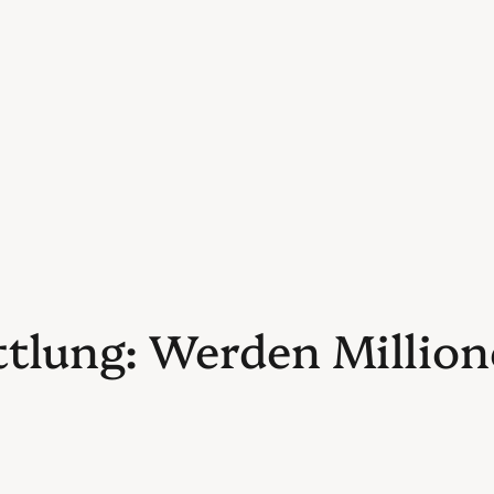
ttlung: Werden Million