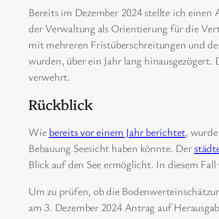
Bereits im Dezember 2024 stellte ich einen
der Verwaltung als Orientierung für die Ve
mit mehreren Fristüberschreitungen und de
wurden, über ein Jahr lang hinausgezögert.
verwehrt.
Rückblick
Wie
bereits vor einem Jahr berichtet
, wurde
Bebauung Seesicht haben könnte. Der
städt
Blick auf den See ermöglicht. In diesem Fal
Um zu prüfen, ob die Bodenwerteinschätzu
am 3. Dezember 2024 Antrag auf Herausgab