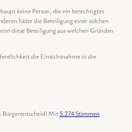
rhaupt keine Person, die ein berechtigtes
eren hätte die Beteiligung einer solchen
wenn diese Beteiligung aus welchen Gründen
entlichkeit die Einsichtnahme in die
Bürgerentscheid! Mit
5.274 Stimmen