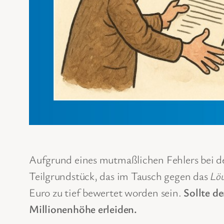
Aufgrund eines mutmaßlichen Fehlers bei d
Teilgrundstück, das im Tausch gegen das
Lö
Euro zu tief bewertet worden sein.
Sollte d
Millionenhöhe erleiden.