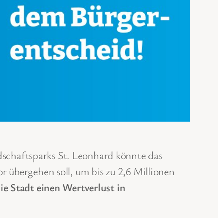
schaftsparks St. Leonhard könnte das
r übergehen soll, um bis zu 2,6 Millionen
ie Stadt einen Wertverlust in