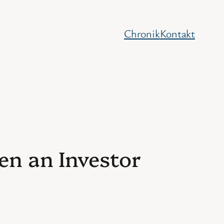
Chronik
Kontakt
en an Investor