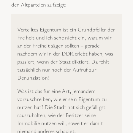
den Altparteien aufzeigt:
Verteiltes Eigentum ist ein Grundpfeiler der
Freiheit und ich sehe nicht ein, warum wir
an der Freiheit sägen sollten – gerade
nachdem wir in der DDR erlebt haben, was
passiert, wenn der Staat diktiert. Da fehlt
tatsächlich nur noch der Aufruf zur
Denunziation!
Was ist das für eine Art, jemandem
vorzuschreiben, wie er sein Eigentum zu
nutzen hat? Die Stadt hat sich gefälligst
rauszuhalten, wie der Besitzer seine
Immobilie nutzen will, soweit er damit
niemand anderes schädigt.