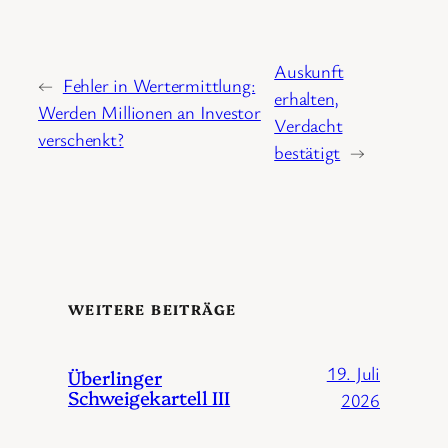
Auskunft
←
Fehler in Wertermittlung:
erhalten,
Werden Millionen an Investor
Verdacht
verschenkt?
bestätigt
→
WEITERE BEITRÄGE
19. Juli
Überlinger
Schweigekartell III
2026