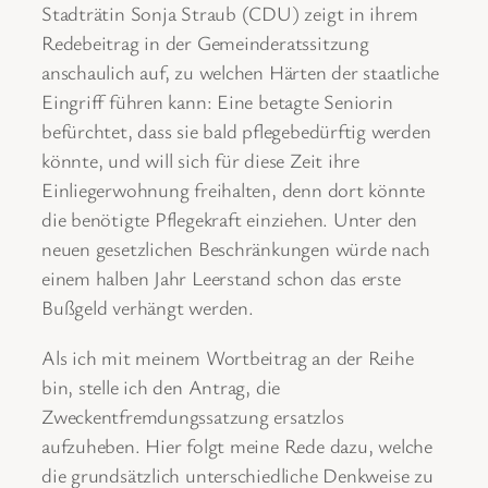
Stadträtin Sonja Straub (CDU) zeigt in ihrem
Redebeitrag in der Gemeinderatssitzung
anschaulich auf, zu welchen Härten der staatliche
Eingriff führen kann: Eine betagte Seniorin
befürchtet, dass sie bald pflegebedürftig werden
könnte, und will sich für diese Zeit ihre
Einliegerwohnung freihalten, denn dort könnte
die benötigte Pflegekraft einziehen. Unter den
neuen gesetzlichen Beschränkungen würde nach
einem halben Jahr Leerstand schon das erste
Bußgeld verhängt werden.
Als ich mit meinem Wortbeitrag an der Reihe
bin, stelle ich den Antrag, die
Zweckentfremdungssatzung ersatzlos
aufzuheben. Hier folgt meine Rede dazu, welche
die grundsätzlich unterschiedliche Denkweise zu