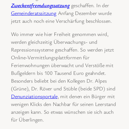
Zweckentfremdungssatzung
geschaffen. In der
Gemeinderatssitzung
Anfang Dezember wurde
jetzt auch noch eine Verschärfung beschlossen.
Wo immer wie hier Freiheit genommen wird,
werden gleichzeitig Überwachungs- und
Repressionssysteme geschaffen. So werden jetzt
Online-Vermittlungsplattformen für
Ferienwohnungen überwacht und Verstöße mit
Bußgeldern bis 100 Tausend Euro geahndet.
Besonders beliebt bei den Kollegen Dr. Alpes
(Grüne), Dr. Röver und Stüble (beide SPD) sind
Denunziationsportale
, mit denen ein Bürger mit
wenigen Klicks den Nachbar für seinen Leerstand
anzeigen kann. So etwas wünschen sie sich auch
für Überlingen.