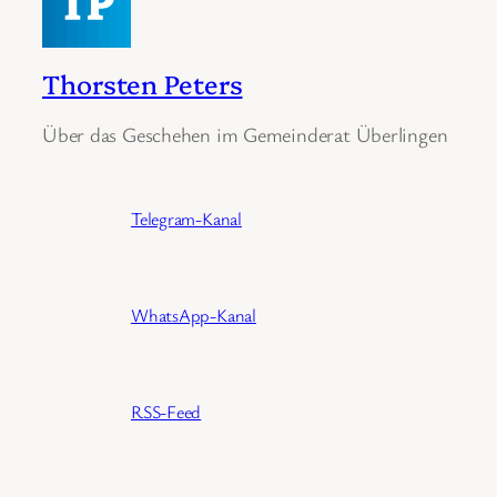
Thorsten Peters
Über das Geschehen im Gemeinderat Überlingen
Telegram-Kanal
WhatsApp-Kanal
RSS-Feed