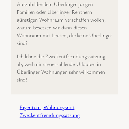
Auszubildenden, Überlinger jungen
Familien oder Überlinger Rentnern
günstigen Wohnraum verschaffen wollen,
warum besetzen wir dann diesen
Wohnraum mit Leuten, die keine Überlinger
sind?
Ich lehne die Zweckentfremdungssatzung
ab, weil mir steuerzahlende Urlauber in
Überlinger Wohnungen sehr willkommen
sind!
Eigentum
Wohnungsnot
Zweckentfremdungssatzung