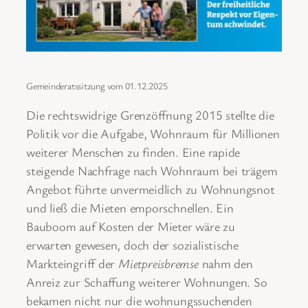
Gemeinderatssitzung vom 01.12.2025
Die rechtswidrige Grenzöffnung 2015 stellte die
Politik vor die Aufgabe, Wohnraum für Millionen
weiterer Menschen zu finden. Eine rapide
steigende Nachfrage nach Wohnraum bei trägem
Angebot führte unvermeidlich zu Wohnungsnot
und ließ die Mieten emporschnellen. Ein
Bauboom auf Kosten der Mieter wäre zu
erwarten gewesen, doch der sozialistische
Markteingriff der
Mietpreisbremse
nahm den
Anreiz zur Schaffung weiterer Wohnungen. So
bekamen nicht nur die wohnungssuchenden