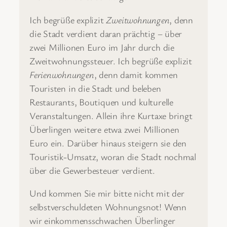
Ich begrüße explizit
Zweitwohnungen
, denn
die Stadt verdient daran prächtig – über
zwei Millionen Euro im Jahr durch die
Zweitwohnungssteuer. Ich begrüße explizit
Ferienwohnungen
, denn damit kommen
Touristen in die Stadt und beleben
Restaurants, Boutiquen und kulturelle
Veranstaltungen. Allein ihre Kurtaxe bringt
Überlingen weitere etwa zwei Millionen
Euro ein. Darüber hinaus steigern sie den
Touristik-Umsatz, woran die Stadt nochmal
über die Gewerbesteuer verdient.
Und kommen Sie mir bitte nicht mit der
selbstverschuldeten Wohnungsnot! Wenn
wir einkommensschwachen Überlinger