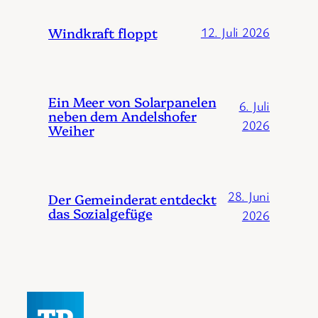
Windkraft floppt
12. Juli 2026
Ein Meer von Solarpanelen
6. Juli
neben dem Andelshofer
2026
Weiher
28. Juni
Der Gemeinderat entdeckt
das Sozialgefüge
2026