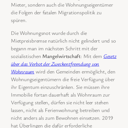
Mieter, sondern auch die Wohnungseigentümer
die Folgen der fatalen Migrationspolitik zu
spüren.
Die Wohnungsnot wurde durch die
Mietpreisbremse natürlich nicht gelindert und so
begann man im nächsten Schritt mit der
sozialistischen
Mangelwirtschaft
: Mit dem
Gesetz
über das Verbot der Zweckentfremdung von
Wohnraum
wird den Gemeinden ermöglicht, den
Wohnungseigentümern die freie Verfügung über
ihr Eigentum einzuschränken. Sie müssen ihre
Immobilie fortan dauerhaft als Wohnraum zur
Verfügung stellen, dürfen sie nicht leer stehen
lassen, nicht als Ferienwohnung betreiben und
nicht anders als zum Bewohnen einsetzen. 2019
hat Überlingen die dafür erforderliche