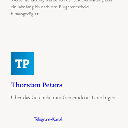
ein Jahr lang bis nach den Bürgerentscheid
hinausgezögert.
Thorsten Peters
Über das Geschehen im Gemeinderat Überlingen
Telegram-Kanal