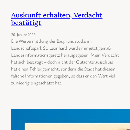
Auskunft erhalten, Verdacht
bestätigt
20. Januar 2026
Die Wertermittlung des Baugrundstücks im
Landschaftspark St. Leonhard wurde mir jetzt gemäß
Landesinformationsgesetz herausgegeben. Mein Verdacht
hat sich bestätigt ‒ doch nicht der Gutachterausschuss
hat einen Fehler gemacht, sondern die Stadt hat diesem
falsche Informationen gegeben, so dass er den Wert viel
zu niedrig eingeschätzt hat.