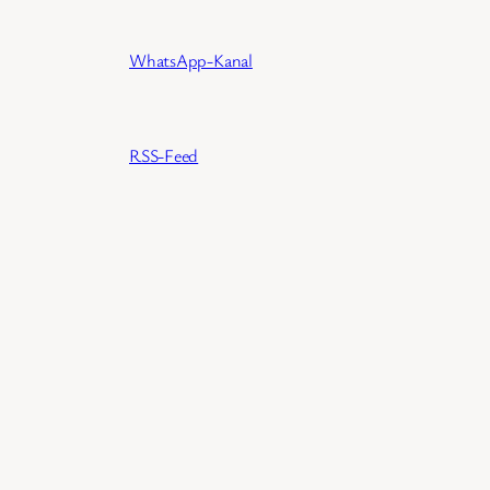
WhatsApp-Kanal
RSS-Feed