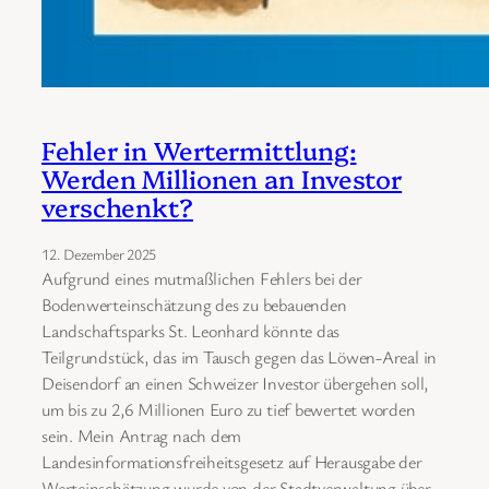
Fehler in Wertermittlung:
Werden Millionen an Investor
verschenkt?
12. Dezember 2025
Aufgrund eines mutmaßlichen Fehlers bei der
Bodenwerteinschätzung des zu bebauenden
Landschaftsparks St. Leonhard könnte das
Teilgrundstück, das im Tausch gegen das Löwen-Areal in
Deisendorf an einen Schweizer Investor übergehen soll,
um bis zu 2,6 Millionen Euro zu tief bewertet worden
sein. Mein Antrag nach dem
Landesinformationsfreiheitsgesetz auf Herausgabe der
Werteinschätzung wurde von der Stadtverwaltung über