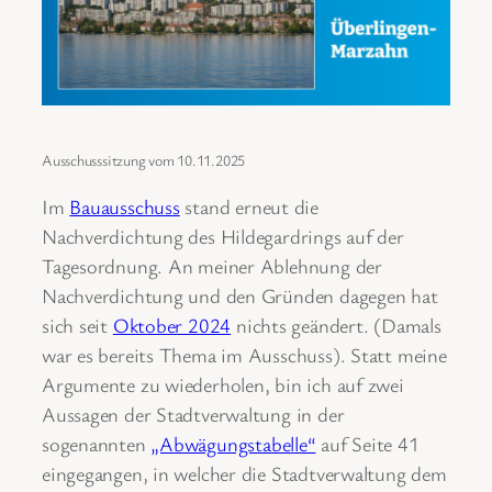
Ausschusssitzung vom 10.11.2025
Im
Bauausschuss
stand erneut die
Nachverdichtung des Hildegardrings auf der
Tagesordnung. An meiner Ablehnung der
Nachverdichtung und den Gründen dagegen hat
sich seit
Oktober 2024
nichts geändert. (Damals
war es bereits Thema im Ausschuss). Statt meine
Argumente zu wiederholen, bin ich auf zwei
Aussagen der Stadtverwaltung in der
sogenannten
„Abwägungstabelle“
auf Seite 41
eingegangen, in welcher die Stadtverwaltung dem