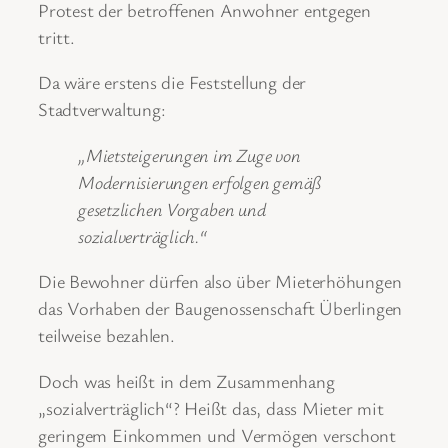
Protest der betroffenen Anwohner entgegen
tritt.
Da wäre erstens die Feststellung der
Stadtverwaltung:
„Mietsteigerungen im Zuge von
Modernisierungen erfolgen gemäß
gesetzlichen Vorgaben und
sozialverträglich.“
Die Bewohner dürfen also über Mieterhöhungen
das Vorhaben der Baugenossenschaft Überlingen
teilweise bezahlen.
Doch was heißt in dem Zusammenhang
„sozialverträglich“? Heißt das, dass Mieter mit
geringem Einkommen und Vermögen verschont