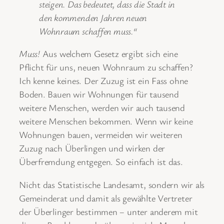
steigen. Das bedeutet, dass die Stadt in
den kommenden Jahren neuen
Wohnraum schaffen muss.“
Muss!
Aus welchem Gesetz ergibt sich eine
Pflicht für uns, neuen Wohnraum zu schaffen?
Ich kenne keines. Der Zuzug ist ein Fass ohne
Boden. Bauen wir Wohnungen für tausend
weitere Menschen, werden wir auch tausend
weitere Menschen bekommen. Wenn wir keine
Wohnungen bauen, vermeiden wir weiteren
Zuzug nach Überlingen und wirken der
Überfremdung entgegen. So einfach ist das.
Nicht das Statistische Landesamt, sondern wir als
Gemeinderat und damit als gewählte Vertreter
der Überlinger bestimmen ‒ unter anderem mit