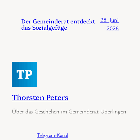
28. Juni
Der Gemeinderat entdeckt
das Sozialgefüge
2026
Thorsten Peters
Über das Geschehen im Gemeinderat Überlingen
Telegram-Kanal