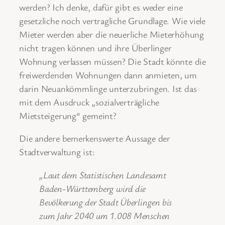
werden? Ich denke, dafür gibt es weder eine
gesetzliche noch vertragliche Grundlage. Wie viele
Mieter werden aber die neuerliche Mieterhöhung
nicht tragen können und ihre Überlinger
Wohnung verlassen müssen? Die Stadt könnte die
freiwerdenden Wohnungen dann anmieten, um
darin Neuankömmlinge unterzubringen. Ist das
mit dem Ausdruck „sozialverträgliche
Mietsteigerung“ gemeint?
Die andere bemerkenswerte Aussage der
Stadtverwaltung ist:
„Laut dem Statistischen Landesamt
Baden-Württemberg wird die
Bevölkerung der Stadt Überlingen bis
zum Jahr 2040 um 1.008 Menschen