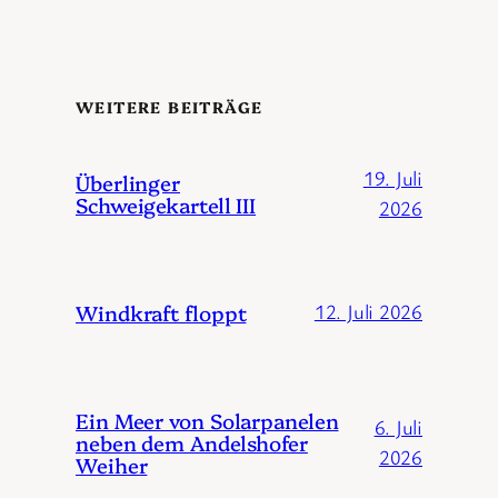
WEITERE BEITRÄGE
19. Juli
Überlinger
Schweigekartell III
2026
Windkraft floppt
12. Juli 2026
Ein Meer von Solarpanelen
6. Juli
neben dem Andelshofer
2026
Weiher