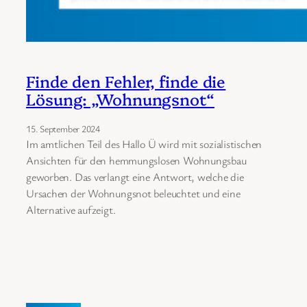
Finde den Fehler, finde die
Lösung: „Wohnungsnot“
15. September 2024
Im amtlichen Teil des Hallo Ü wird mit sozialistischen
Ansichten für den hemmungslosen Wohnungsbau
geworben. Das verlangt eine Antwort, welche die
Ursachen der Wohnungsnot beleuchtet und eine
Alternative aufzeigt.