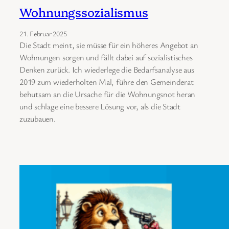
Wohnungssozialismus
21. Februar 2025
Die Stadt meint, sie müsse für ein höheres Angebot an
Wohnungen sorgen und fällt dabei auf sozialistisches
Denken zurück. Ich wiederlege die Bedarfsanalyse aus
2019 zum wiederholten Mal, führe den Gemeinderat
behutsam an die Ursache für die Wohnungsnot heran
und schlage eine bessere Lösung vor, als die Stadt
zuzubauen.