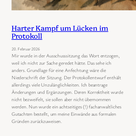
Harter Kampf um Lücken im
Protokoll
20. Februar 2026
Mir wurde in der Ausschusssitzung das Wort entzogen,
weil ich nicht zur Sache geredet hätte. Das sehe ich
anders. Grundlage für eine Anfechtung wäre die
Niederschrift der Sitzung. Der Protokollentwurf enthält
allerdings viele Unzulänglichkeiten. Ich beantrage
Änderungen und Ergänzungen. Deren Korrektheit wurde
nicht bezweifelt, sie sollen aber nicht übernommen
werden. Nun wurde ein achtseitiges (!) fachanwaltliches
Gutachten bestellt, um meine Einwände aus formalen
Gründen zurückzuweisen.