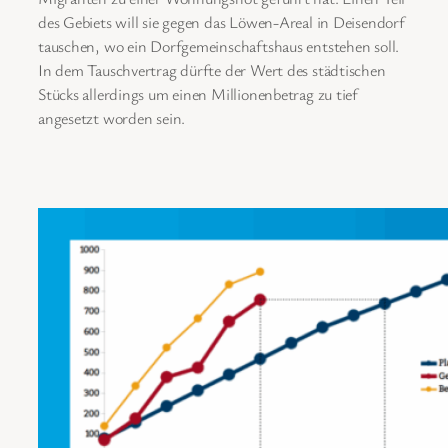
des Gebiets will sie gegen das Löwen-Areal in Deisendorf
tauschen, wo ein Dorfgemeinschaftshaus entstehen soll.
In dem Tauschvertrag dürfte der Wert des städtischen
Stücks allerdings um einen Millionenbetrag zu tief
angesetzt worden sein.