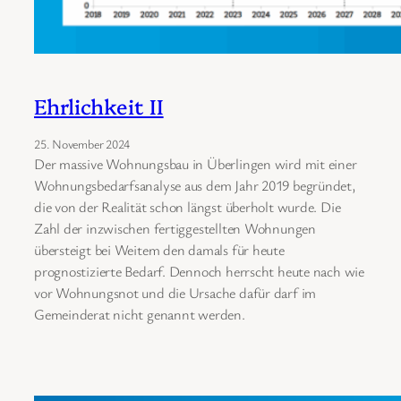
Ehrlichkeit II
25. November 2024
Der massive Wohnungsbau in Überlingen wird mit einer
Wohnungsbedarfsanalyse aus dem Jahr 2019 begründet,
die von der Realität schon längst überholt wurde. Die
Zahl der inzwischen fertiggestellten Wohnungen
übersteigt bei Weitem den damals für heute
prognostizierte Bedarf. Dennoch herrscht heute nach wie
vor Wohnungsnot und die Ursache dafür darf im
Gemeinderat nicht genannt werden.