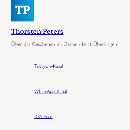
Thorsten Peters
Über das Geschehen im Gemeinderat Überlingen
Telegram-Kanal
WhatsApp-Kanal
RSS-Feed