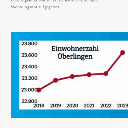
Wohnungsnot aufgegeben.