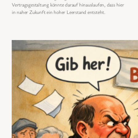
Vertragsgestaltung könnte darauf hinauslaufen, dass hier
in naher Zukunft ein hoher Leerstand entsteht.