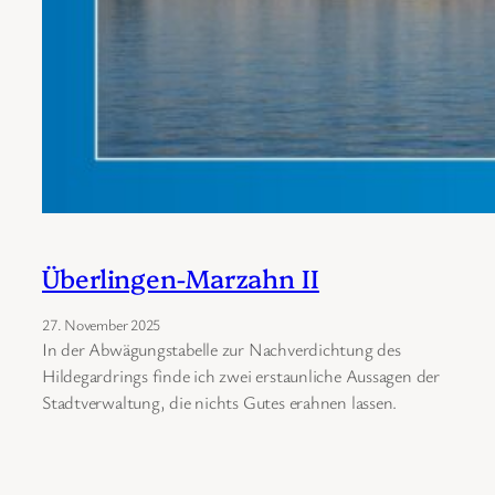
Überlingen-Marzahn II
27. November 2025
In der Abwägungstabelle zur Nachverdichtung des
Hildegardrings finde ich zwei erstaunliche Aussagen der
Stadtverwaltung, die nichts Gutes erahnen lassen.