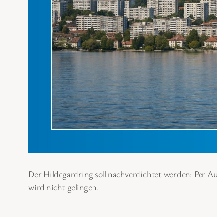
Der Hildegardring soll nachverdichtet werden: Per 
wird nicht gelingen.