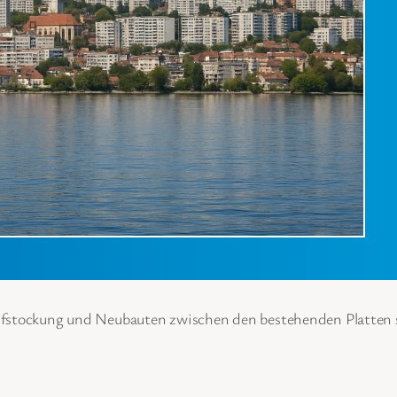
Aufstockung und Neubauten zwischen den bestehenden Platten 