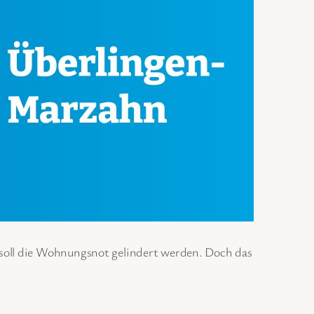
soll die Wohnungsnot gelindert werden. Doch das