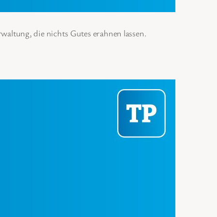
waltung, die nichts Gutes erahnen lassen.