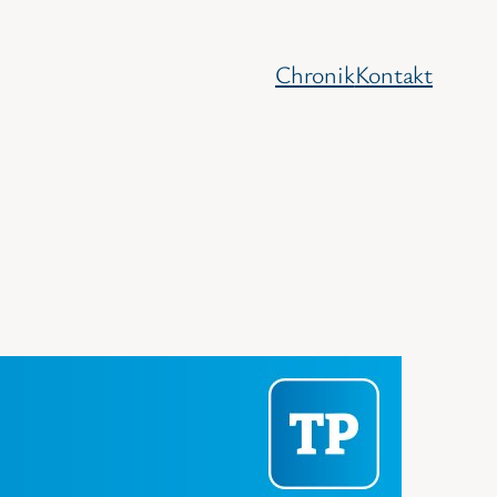
Chronik
Kontakt