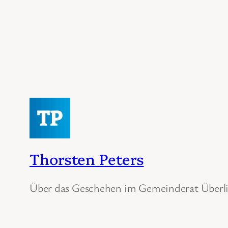
Thorsten Peters
Über das Geschehen im Gemeinderat Überl