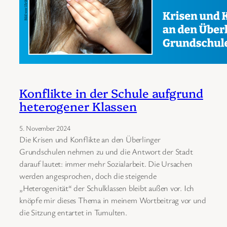
Konflikte in der Schule aufgrund
heterogener Klassen
5. November 2024
Die Krisen und Konflikte an den Überlinger
Grundschulen nehmen zu und die Antwort der Stadt
darauf lautet: immer mehr Sozialarbeit. Die Ursachen
werden angesprochen, doch die steigende
„Heterogenität“ der Schulklassen bleibt außen vor. Ich
knöpfe mir dieses Thema in meinem Wortbeitrag vor und
die Sitzung entartet in Tumulten.