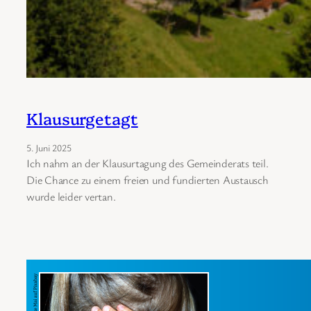
Klausurgetagt
5. Juni 2025
Ich nahm an der Klausurtagung des Gemeinderats teil.
Die Chance zu einem freien und fundierten Austausch
wurde leider vertan.