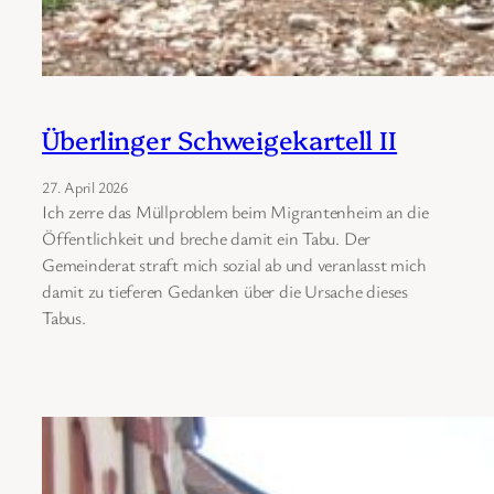
Überlinger Schweigekartell II
27. April 2026
Ich zerre das Müllproblem beim Migrantenheim an die
Öffentlichkeit und breche damit ein Tabu. Der
Gemeinderat straft mich sozial ab und veranlasst mich
damit zu tieferen Gedanken über die Ursache dieses
Tabus.