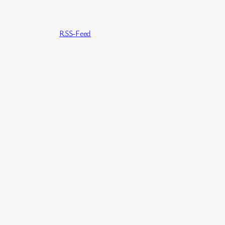
RSS-Feed