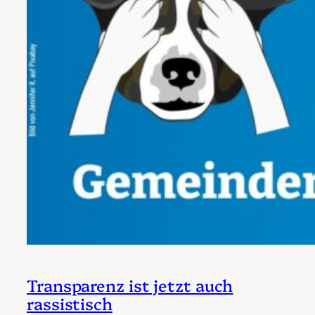
Transparenz ist jetzt auch
rassistisch