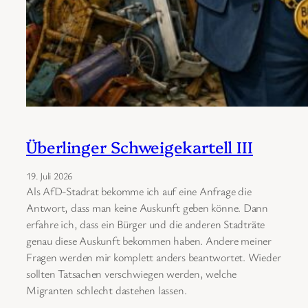
Überlinger Schweigekartell III
19. Juli 2026
Als AfD-Stadrat bekomme ich auf eine Anfrage die
Antwort, dass man keine Auskunft geben könne. Dann
erfahre ich, dass ein Bürger und die anderen Stadträte
genau diese Auskunft bekommen haben. Andere meiner
Fragen werden mir komplett anders beantwortet. Wieder
sollten Tatsachen verschwiegen werden, welche
Migranten schlecht dastehen lassen.