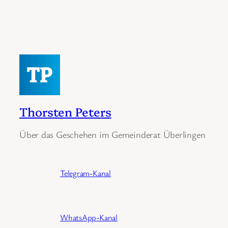
Thorsten Peters
Über das Geschehen im Gemeinderat Überlingen
Telegram-Kanal
WhatsApp-Kanal