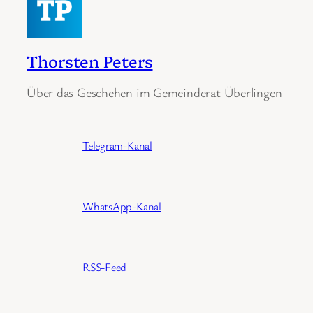
Thorsten Peters
Über das Geschehen im Gemeinderat Überlingen
Telegram-Kanal
WhatsApp-Kanal
RSS-Feed