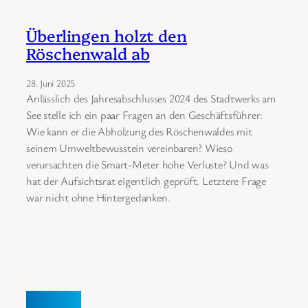
Überlingen holzt den
Röschenwald ab
28. Juni 2025
Anlässlich des Jahresabschlusses 2024 des Stadtwerks am
See stelle ich ein paar Fragen an den Geschäftsführer:
Wie kann er die Abholzung des Röschenwaldes mit
seinem Umweltbewusstein vereinbaren? Wieso
verursachten die Smart-Meter hohe Verluste? Und was
hat der Aufsichtsrat eigentlich geprüft. Letztere Frage
war nicht ohne Hintergedanken.