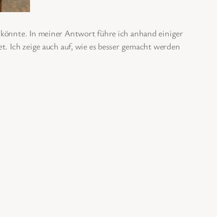
 könnte. In meiner Antwort führe ich anhand einiger
t. Ich zeige auch auf, wie es besser gemacht werden