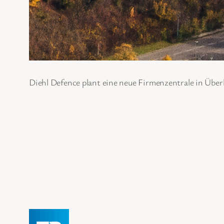
Diehl Defence plant eine neue Firmenzentrale in Überl