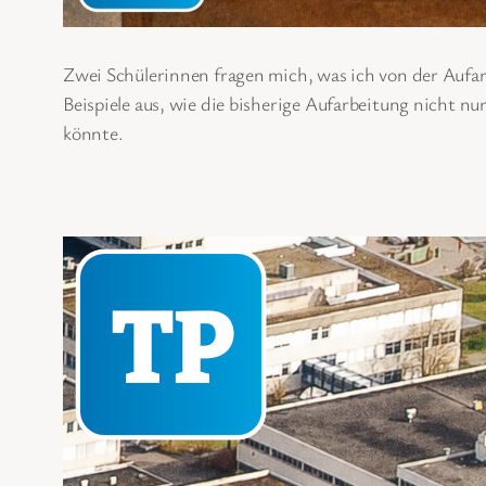
Zwei Schülerinnen fragen mich, was ich von der Aufar
Beispiele aus, wie die bisherige Aufarbeitung nicht n
könnte.
Di
9. De