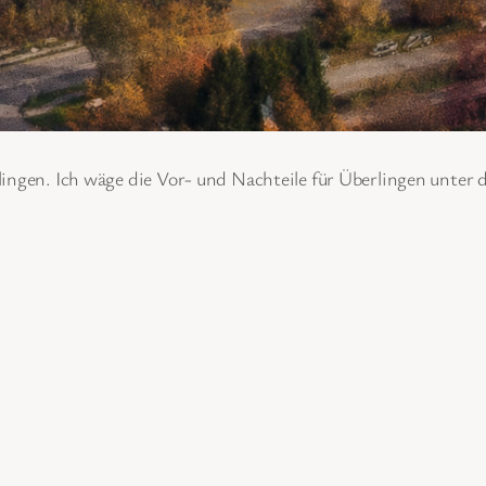
ingen. Ich wäge die Vor- und Nachteile für Überlingen unter d