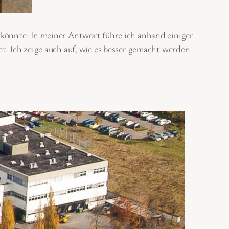
 könnte. In meiner Antwort führe ich anhand einiger
t. Ich zeige auch auf, wie es besser gemacht werden
e in Überlingen