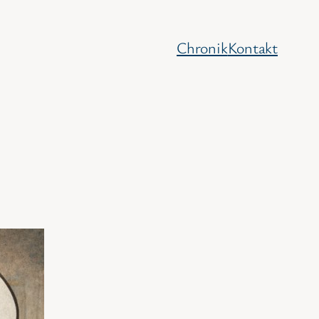
Chronik
Kontakt