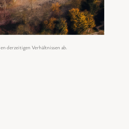
en derzeitigen Verhältnissen ab.