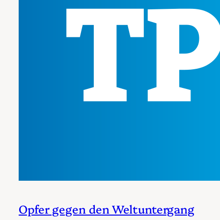
Opfer gegen den Weltuntergang