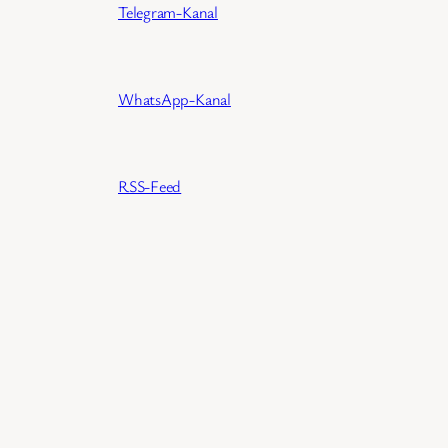
Telegram-Kanal
WhatsApp-Kanal
RSS-Feed