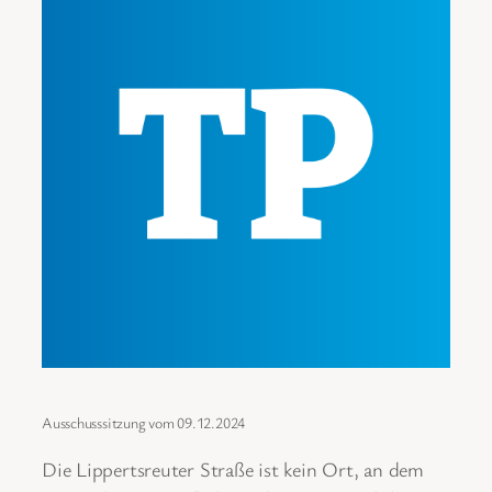
Ausschusssitzung vom 09.12.2024
Die Lippertsreuter Straße ist kein Ort, an dem