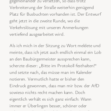
gegeneinander zu versetzen, so dass trotz
Verbreiterung der Straße weiterhin genügend
Platz für Busbuchten vorhanden ist. Der Entwurf
geht jetzt in die zweite Runde, wo die
Verkehrslösung mit unseren Anmerkungen
vertiefend ausgearbeitet wird.
Als ich mich in der Sitzung zu Wort meldete und
meinte, dass ich jetzt auch endlich einmal ein Lob
an den Baubürgermeister aussprechen kann,
scherzte dieser: „Bitte im Protokoll festhalten!“
und setzte nach, das müsse man im Kalender
notieren. Vermutlich hatte er bisher den
Eindruck gewonnen, dass man mir bzw. der AfD
sowieso nichts recht machen kann. Doch
eigentlich verhält es sich ganz einfach: Wann
immer er Überlingen besser, schöner oder