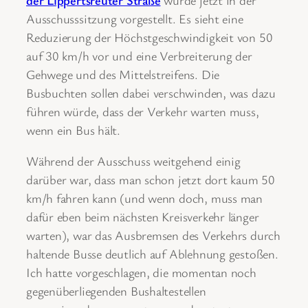
Ausschusssitzung vorgestellt. Es sieht eine
Reduzierung der Höchstgeschwindigkeit von 50
auf 30 km/h vor und eine Verbreiterung der
Gehwege und des Mittelstreifens. Die
Busbuchten sollen dabei verschwinden, was dazu
führen würde, dass der Verkehr warten muss,
wenn ein Bus hält.
Während der Ausschuss weitgehend einig
darüber war, dass man schon jetzt dort kaum 50
km/h fahren kann (und wenn doch, muss man
dafür eben beim nächsten Kreisverkehr länger
warten), war das Ausbremsen des Verkehrs durch
haltende Busse deutlich auf Ablehnung gestoßen.
Ich hatte vorgeschlagen, die momentan noch
gegenüberliegenden Bushaltestellen