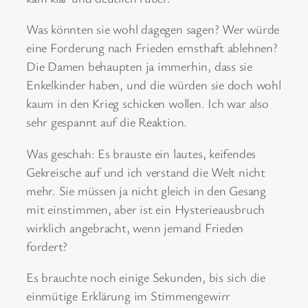
Was könnten sie wohl dagegen sagen? Wer würde
eine Forderung nach Frieden ernsthaft ablehnen?
Die Damen behaupten ja immerhin, dass sie
Enkelkinder haben, und die würden sie doch wohl
kaum in den Krieg schicken wollen. Ich war also
sehr gespannt auf die Reaktion.
Was geschah: Es brauste ein lautes, keifendes
Gekreische auf und ich verstand die Welt nicht
mehr. Sie müssen ja nicht gleich in den Gesang
mit einstimmen, aber ist ein Hysterieausbruch
wirklich angebracht, wenn jemand Frieden
fordert?
Es brauchte noch einige Sekunden, bis sich die
einmütige Erklärung im Stimmengewirr