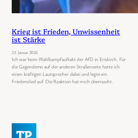
Krieg ist Frieden, Unwissenheit
ist Stärke
23. Januar 2026
Ich war beim Wahlkampfauftakt der AfD in Eriskirch. Für
die Gegendemo auf der anderen Straßenseite hatte ich
einen kräftigen Lautsprecher dabei und legte ein
Friedenslied auf. Die Reaktion hat mich überrascht.