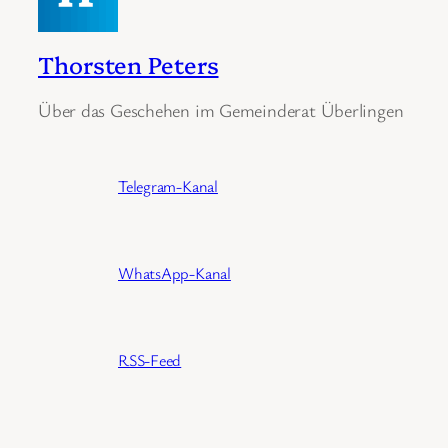
Thorsten Peters
Über das Geschehen im Gemeinderat Überlingen
Telegram-Kanal
WhatsApp-Kanal
RSS-Feed