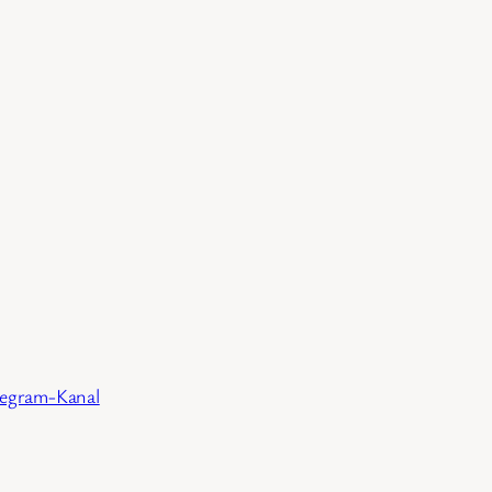
legram-Kanal