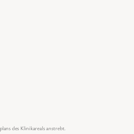
lans des Klinikareals anstrebt.