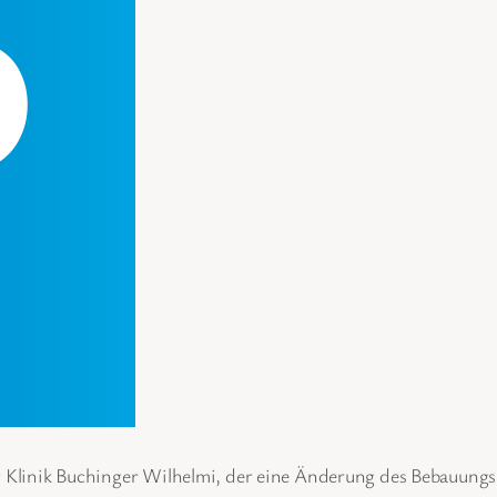
r Klinik Buchinger Wilhelmi, der eine Änderung des Bebauungsp