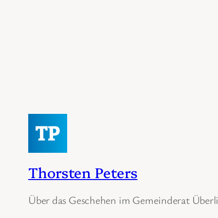
Thorsten Peters
Über das Geschehen im Gemeinderat Überl