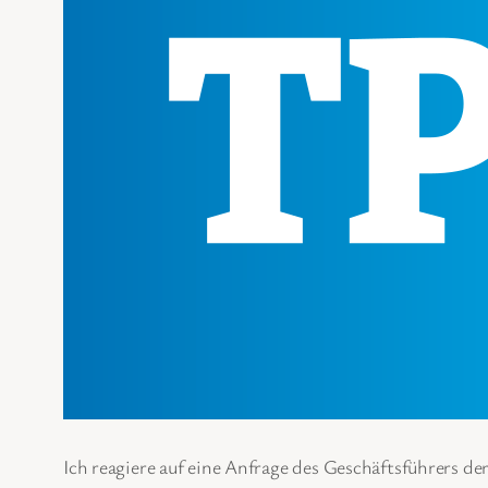
Ich reagiere auf eine Anfrage des Geschäftsführers de