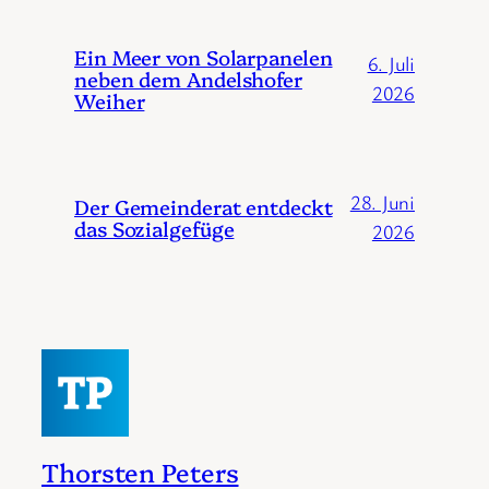
Ein Meer von Solarpanelen
6. Juli
neben dem Andelshofer
2026
Weiher
28. Juni
Der Gemeinderat entdeckt
das Sozialgefüge
2026
Thorsten Peters