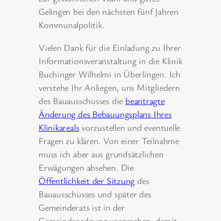
Gelingen bei den nächsten fünf Jahren
Kommunalpolitik.
Vielen Dank für die Einladung zu Ihrer
Informationsveranstaltung in die Klinik
Buchinger Wilhelmi in Überlingen. Ich
verstehe Ihr Anliegen, uns Mitgliedern
des Bauausschusses die
beantragte
Änderung des Bebauungsplans Ihres
Klinikareals
vorzustellen und eventuelle
Fragen zu klären. Von einer Teilnahme
muss ich aber aus grundsätzlichen
Erwägungen absehen. Die
Öffentlichkeit der Sitzung
des
Bauausschusses und später des
Gemeinderats ist in der
Gemeindeordnung vorgesehen, damit