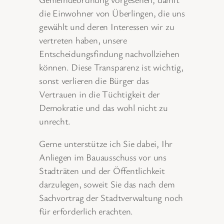
die Einwohner von Überlingen, die uns
gewählt und deren Interessen wir zu
vertreten haben, unsere
Entscheidungsfindung nachvollziehen
können. Diese Transparenz ist wichtig,
sonst verlieren die Bürger das
Vertrauen in die Tüchtigkeit der
Demokratie und das wohl nicht zu
unrecht.
Gerne unterstütze ich Sie dabei, Ihr
Anliegen im Bauausschuss vor uns
Stadträten und der Öffentlichkeit
darzulegen, soweit Sie das nach dem
Sachvortrag der Stadtverwaltung noch
für erforderlich erachten.