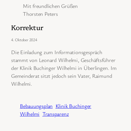
Mit freundlichen Grüßen
Thorsten Peters
Korrektur
4. Oktober 2024
Die Einladung zum Informationsgespräch
stammt von Leonard Wilhelmi, Geschäftsführer
der Klinik Buchinger Wilhelmi in Überlingen. Im
Gemeinderat sitzt jedoch sein Vater, Raimund
Wilhelmi.
Bebauungsplan
Klinik Buchinger
Wilhelmi
Transparenz