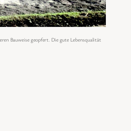
ren Bauweise geopfert. Die gute Lebensqualität