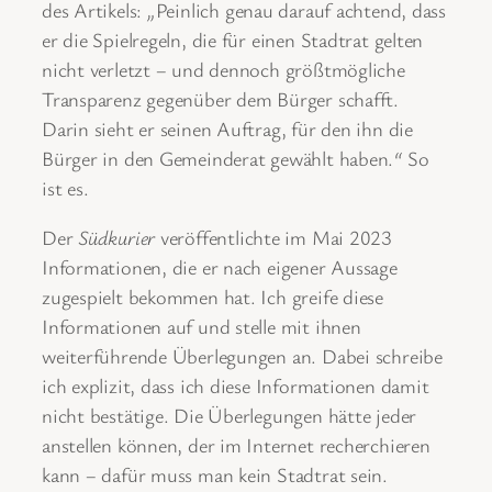
des Artikels:
„
Peinlich genau darauf achtend, dass
er die Spielregeln, die für einen Stadtrat gelten
nicht verletzt ‒ und dennoch größtmögliche
Transparenz gegenüber dem Bürger schafft.
Darin sieht er seinen Auftrag, für den ihn die
Bürger in den Gemeinderat gewählt haben.
“
So
ist es.
Der
Südkurier
veröffentlichte im Mai 2023
Informationen, die er nach eigener Aussage
zugespielt bekommen hat. Ich greife diese
Informationen auf und stelle mit ihnen
weiterführende Überlegungen an. Dabei schreibe
ich explizit, dass ich diese Informationen damit
nicht bestätige. Die Überlegungen hätte jeder
anstellen können, der im Internet recherchieren
kann ‒ dafür muss man kein Stadtrat sein.