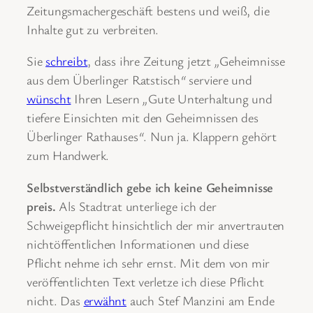
Zeitungsmachergeschäft bestens und weiß, die
Inhalte gut zu verbreiten.
Sie
schreibt
, dass ihre Zeitung jetzt
„
Geheimnisse
aus dem Überlinger Ratstisch
“
serviere und
wünscht
Ihren Lesern
„
Gute Unterhaltung und
tiefere Einsichten mit den Geheimnissen des
Überlinger Rathauses
“
. Nun ja. Klappern gehört
zum Handwerk.
Selbstverständlich gebe ich keine Geheimnisse
preis.
Als Stadtrat unterliege ich der
Schweigepflicht hinsichtlich der mir anvertrauten
nichtöffentlichen Informationen und diese
Pflicht nehme ich sehr ernst. Mit dem von mir
veröffentlichten Text verletze ich diese Pflicht
nicht. Das
erwähnt
auch Stef Manzini am Ende