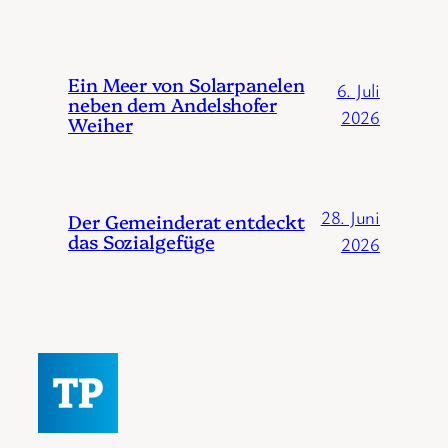
Ein Meer von Solarpanelen
6. Juli
neben dem Andelshofer
2026
Weiher
28. Juni
Der Gemeinderat entdeckt
das Sozialgefüge
2026