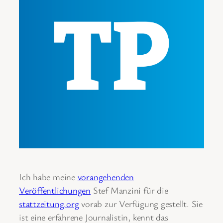
Ich habe meine
vorangehenden
Veröffentlichungen
Stef Manzini für die
stattzeitung.org
vorab zur Verfügung gestellt. Sie
ist eine erfahrene Journalistin, kennt das