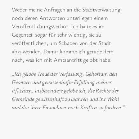
Weder meine Anfragen an die Stadtverwaltung
noch deren Antworten unterliegen einem
Veröffentlichungsverbot. Ich halte es im
Gegenteil sogar für sehr wichtig, sie zu
veröffentlichen, um Schaden von der Stadt
abzuwenden. Damit komme ich gerade dem
nach, was ich mit Amtsantritt gelobt habe:
„Ich gelobe Treue der Verfassung, Gehorsam den
Gesetzen und gewissenhafte Erfüllung meiner
Pflichten. Insbesondere gelobe ich, die Rechte der
Gemeinde gewissenhaft zu wahren und ihr Wohl
und das ihrer Einwohner nach Kräften zu fördern.“