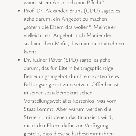
wann ist ein Anspruch eine Pflicht?
Prof. Dr. Alexander Bruns (CDU) sagte, es
gehe darum, ein Angebot zu machen,
„sofern die Eltern das wollen“. Meinte er
vielleicht ein Angebot nach Manier der
sizilianischen Mafia, das man nicht ablehnen
kann?
Dr. Rainer Röver (SPD) sagte, es gehe
darum, das für Eltern beitragspflichtige
Betreuungsangebot durch ein kostenfreies
Bildungsangebot zu ersetzen. Offenbar ist
in seiner sozialdemokratischen
Vorstellungswelt alles kostenlos, was vom
Staat kommt. Aber warum werden die
Steuern, mit denen das finanziert wird,
nicht den Eltern dafür zur Verfügung
gestellt, dass diese selbstbestimmt ihren