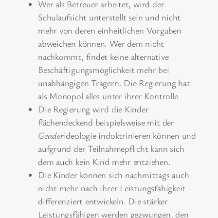
Wer als Betreuer arbeitet, wird der
Schulaufsicht unterstellt sein und nicht
mehr von deren einheitlichen Vorgaben
abweichen können. Wer dem nicht
nachkommt, findet keine alternative
Beschäftigungsmöglichkeit mehr bei
unabhängigen Trägern. Die Regierung hat
als Monopol alles unter ihrer Kontrolle.
Die Regierung wird die Kinder
flächendeckend beispielsweise mit der
Gender
ideologie indoktrinieren können und
aufgrund der Teilnahmepflicht kann sich
dem auch kein Kind mehr entziehen.
Die Kinder können sich nachmittags auch
nicht mehr nach ihrer Leistungsfähigkeit
differenziert entwickeln. Die stärker
Leistungsfähigen werden gezwungen, den