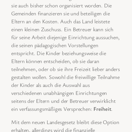
sie auch bisher schon organisiert worden. Die
Gemeinden finanzieren sie und beteiligen die
Eltern an den Kosten. Auch das Land leistete
einen kleinen Zuschuss. Ein Betreuer kann sich
für seine Arbeit diejenige Einrichtung aussuchen,
die seinen pädagogischen Vorstellungen
entspricht. Die Kinder beziehungsweise die
Eltern können entscheiden, ob sie daran
teilnehmen, oder ob sie ihre Freizeit lieber anders
gestalten wollen. Sowohl die freiwillige Teilnahme
der Kinder als auch die Auswahl aus
verschiedenen unabhängigen Einrichtungen
seitens der Eltern und der Betreuer verwirklicht
ein verfassungsmäßiges Versprechen:
Freiheit
.
Mit dem neuen Landesgesetz bleibt diese Option
erhalten, allerdings wird die finanzielle