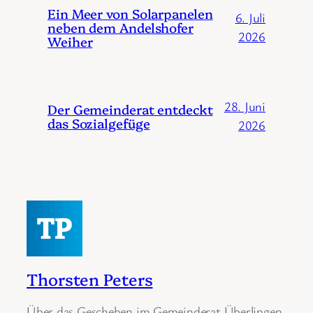
Ein Meer von Solarpanelen
6. Juli
neben dem Andelshofer
2026
Weiher
28. Juni
Der Gemeinderat entdeckt
das Sozialgefüge
2026
Thorsten Peters
Über das Geschehen im Gemeinderat Überlingen