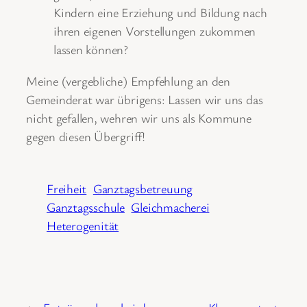
Kindern eine Erziehung und Bildung nach
ihren eigenen Vorstellungen zukommen
lassen können?
Meine (vergebliche) Empfehlung an den
Gemeinderat war übrigens: Lassen wir uns das
nicht gefallen, wehren wir uns als Kommune
gegen diesen Übergriff!
Freiheit
Ganztagsbetreuung
Ganztagsschule
Gleichmacherei
Heterogenität