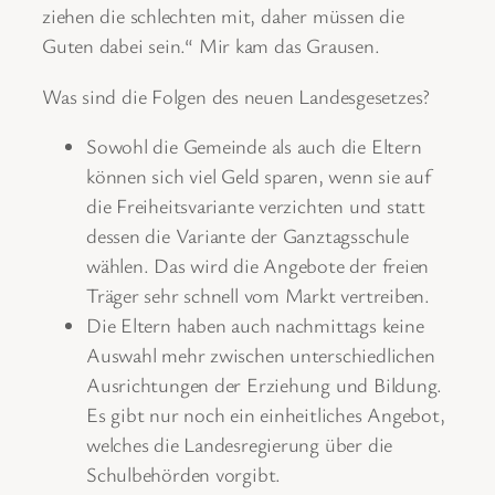
ziehen die schlechten mit, daher müssen die
Guten dabei sein.“ Mir kam das Grausen.
Was sind die Folgen des neuen Landesgesetzes?
Sowohl die Gemeinde als auch die Eltern
können sich viel Geld sparen, wenn sie auf
die Freiheitsvariante verzichten und statt
dessen die Variante der Ganztagsschule
wählen. Das wird die Angebote der freien
Träger sehr schnell vom Markt vertreiben.
Die Eltern haben auch nachmittags keine
Auswahl mehr zwischen unterschiedlichen
Ausrichtungen der Erziehung und Bildung.
Es gibt nur noch ein einheitliches Angebot,
welches die Landesregierung über die
Schulbehörden vorgibt.