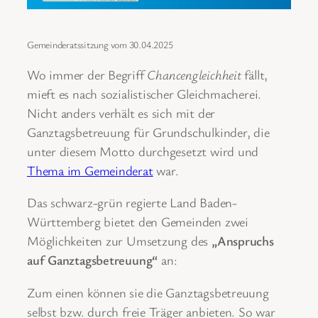
Gemeinderatssitzung vom 30.04.2025
Wo immer der Begriff
Chancengleichheit
fällt,
mieft es nach sozialistischer Gleichmacherei.
Nicht anders verhält es sich mit der
Ganztagsbetreuung für Grundschulkinder, die
unter diesem Motto durchgesetzt wird und
Thema im Gemeinderat
war.
Das schwarz-grün regierte Land Baden-
Württemberg bietet den Gemeinden zwei
Möglichkeiten zur Umsetzung des
„Anspruchs
auf Ganztagsbetreuung“
an:
Zum einen können sie die Ganztagsbetreuung
selbst bzw. durch freie Träger anbieten. So war