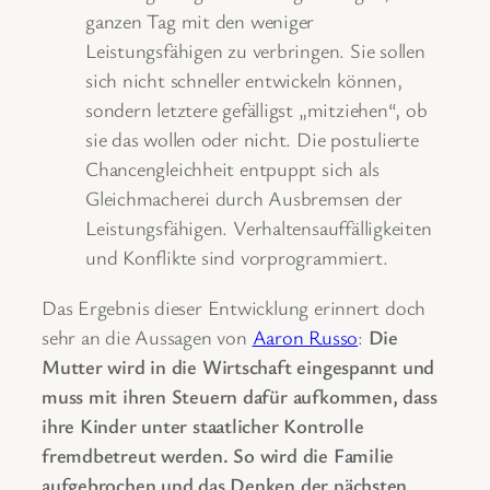
ganzen Tag mit den weniger
Leistungsfähigen zu verbringen. Sie sollen
sich nicht schneller entwickeln können,
sondern letztere gefälligst „mitziehen“, ob
sie das wollen oder nicht. Die postulierte
Chancengleichheit entpuppt sich als
Gleichmacherei durch Ausbremsen der
Leistungsfähigen. Verhaltensauffälligkeiten
und Konflikte sind vorprogrammiert.
Das Ergebnis dieser Entwicklung erinnert doch
sehr an die Aussagen von
Aaron Russo
:
Die
Mutter wird in die Wirtschaft eingespannt und
muss mit ihren Steuern dafür aufkommen, dass
ihre Kinder unter staatlicher Kontrolle
fremdbetreut werden. So wird die Familie
aufgebrochen und das Denken der nächsten