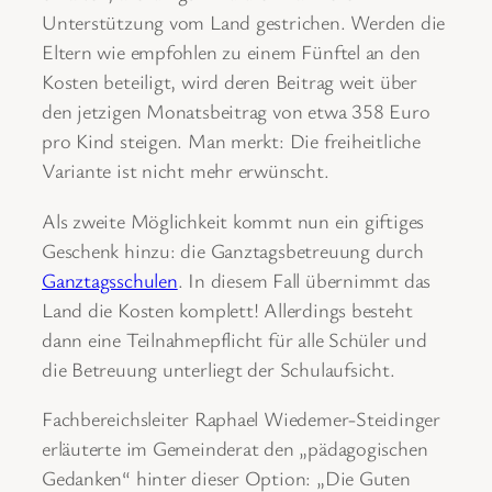
Unterstützung vom Land gestrichen. Werden die
Eltern wie empfohlen zu einem Fünftel an den
Kosten beteiligt, wird deren Beitrag weit über
den jetzigen Monatsbeitrag von etwa 358 Euro
pro Kind steigen. Man merkt: Die freiheitliche
Variante ist nicht mehr erwünscht.
Als zweite Möglichkeit kommt nun ein giftiges
Geschenk hinzu: die Ganztagsbetreuung durch
Ganztagsschulen
. In diesem Fall übernimmt das
Land die Kosten komplett! Allerdings besteht
dann eine Teilnahmepflicht für alle Schüler und
die Betreuung unterliegt der Schulaufsicht.
Fachbereichsleiter Raphael Wiedemer-Steidinger
erläuterte im Gemeinderat den „pädagogischen
Gedanken“ hinter dieser Option: „Die Guten