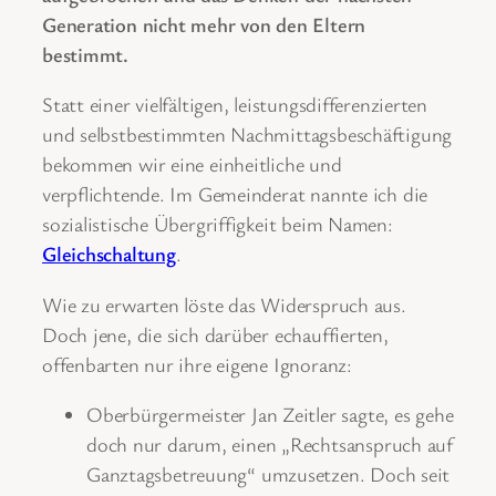
Generation nicht mehr von den Eltern
bestimmt.
Statt einer vielfältigen, leistungsdifferenzierten
und selbstbestimmten Nachmittagsbeschäftigung
bekommen wir eine einheitliche und
verpflichtende. Im Gemeinderat nannte ich die
sozialistische Übergriffigkeit beim Namen:
Gleichschaltung
.
Wie zu erwarten löste das Widerspruch aus.
Doch jene, die sich darüber echauffierten,
offenbarten nur ihre eigene Ignoranz:
Oberbürgermeister Jan Zeitler sagte, es gehe
doch nur darum, einen „Rechtsanspruch auf
Ganztagsbetreuung“ umzusetzen. Doch seit