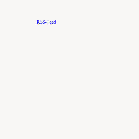
RSS-Feed