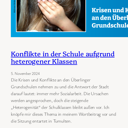
Konflikte in der Schule aufgrund
heterogener Klassen
5. November 2024
Die Krisen und Konflikte an den Überlinger
Grundschulen nehmen zu und die Antwort der Stadt
darauf lautet: immer mehr Sozialarbeit. Die Ursachen
werden angesprochen, doch die steigende
„Heterogenität“ der Schulklassen bleibt außen vor. Ich
knöpfe mir dieses Thema in meinem Wortbeitrag vor und
die Sitzung entartet in Tumulten.