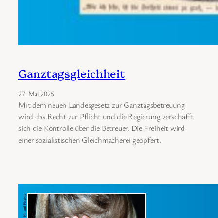
Ganztagsgleichheit
27. Mai 2025
Mit dem neuen Landesgesetz zur Ganztagsbetreuung
wird das Recht zur Pflicht und die Regierung verschafft
sich die Kontrolle über die Betreuer. Die Freiheit wird
einer sozialistischen Gleichmacherei geopfert.