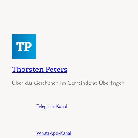
Thorsten Peters
Über das Geschehen im Gemeinderat Überlingen
Telegram-Kanal
WhatsApp-Kanal