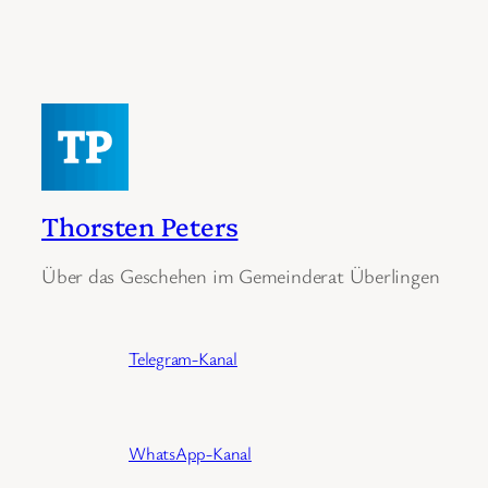
Thorsten Peters
Über das Geschehen im Gemeinderat Überlingen
Telegram-Kanal
WhatsApp-Kanal