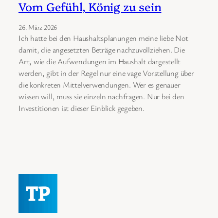
Vom Gefühl, König zu sein
26. März 2026
Ich hatte bei den Haushaltsplanungen meine liebe Not
damit, die angesetzten Beträge nachzuvollziehen. Die
Art, wie die Aufwendungen im Haushalt dargestellt
werden, gibt in der Regel nur eine vage Vorstellung über
die konkreten Mittelverwendungen. Wer es genauer
wissen will, muss sie einzeln nachfragen. Nur bei den
Investitionen ist dieser Einblick gegeben.