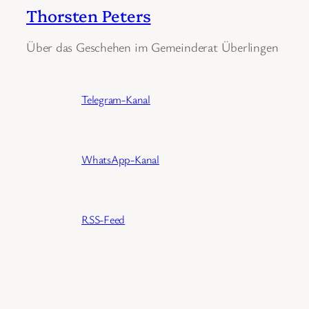
Thorsten Peters
Über das Geschehen im Gemeinderat Überlingen
Telegram-Kanal
WhatsApp-Kanal
RSS-Feed