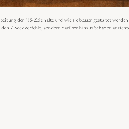
beitung der NS-Zeit halte und wie sie besser gestaltet werden
ur den Zweck verfehlt, sondern darüber hinaus Schaden anrichte