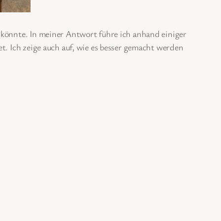
 könnte. In meiner Antwort führe ich anhand einiger
t. Ich zeige auch auf, wie es besser gemacht werden