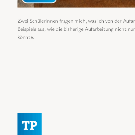
Zwei Schülerinnen fragen mich, was ich von der Aufar
Beispiele aus, wie die bisherige Aufarbeitung nicht n
könnte.