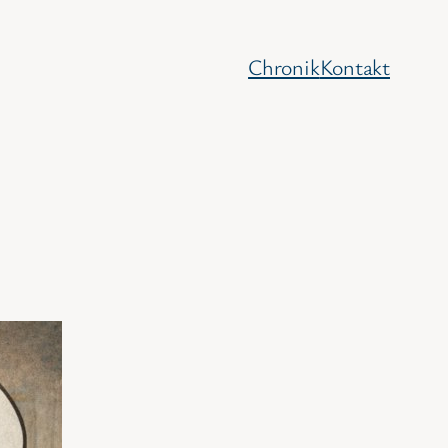
Chronik
Kontakt