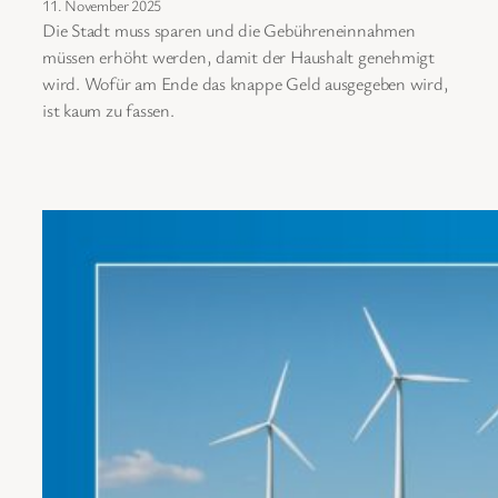
11. November 2025
Die Stadt muss sparen und die Gebühreneinnahmen
müssen erhöht werden, damit der Haushalt genehmigt
wird. Wofür am Ende das knappe Geld ausgegeben wird,
ist kaum zu fassen.