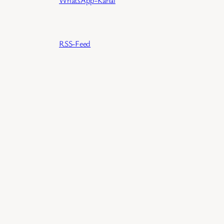
WhatsApp-Kanal
RSS-Feed