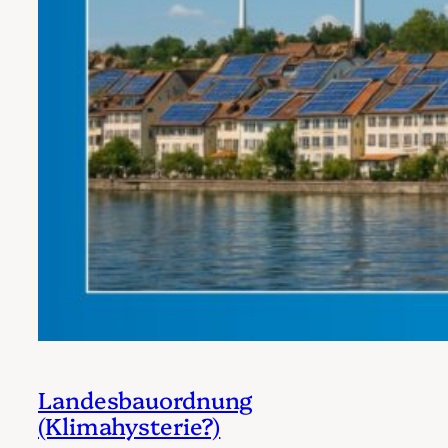
Landesbauordnung
(Klimahysterie?)