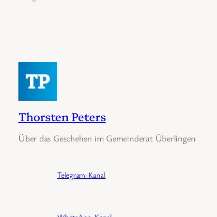
Thorsten Peters
Über das Geschehen im Gemeinderat Überlingen
Telegram-Kanal