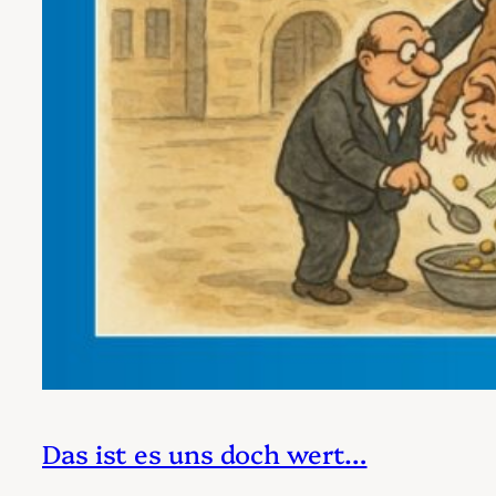
Das ist es uns doch wert…