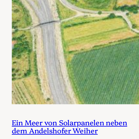
Ein Meer von Solarpanelen neben
dem Andelshofer Weiher