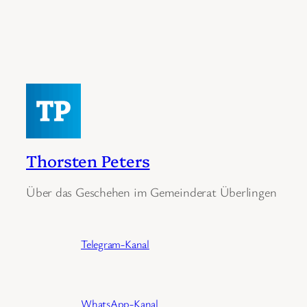
Thorsten Peters
Über das Geschehen im Gemeinderat Überlingen
Telegram-Kanal
WhatsApp-Kanal