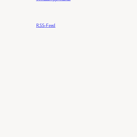
RSS-Feed