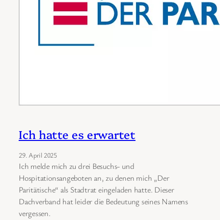
Ich hatte es erwartet
29. April 2025
Ich melde mich zu drei Besuchs- und
Hospitationsangeboten an, zu denen mich „Der
Paritätische“ als Stadtrat eingeladen hatte. Dieser
Dachverband hat leider die Bedeutung seines Namens
vergessen.