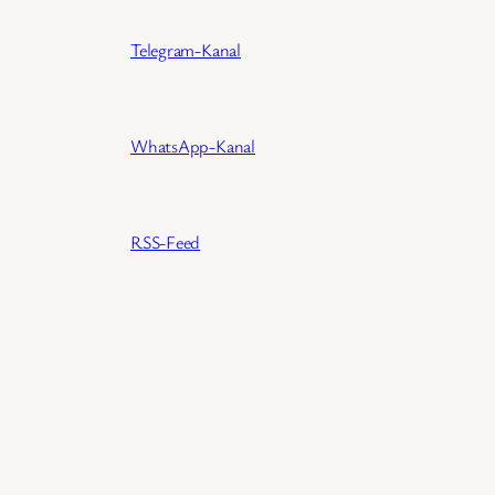
Telegram-Kanal
WhatsApp-Kanal
RSS-Feed