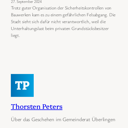
27. September 2024
Trotz guter Organisation der Sicherheitskontrollen von
Bauwerken kam es zu einem gefährlichen Felsabgang. Die
Stadt sieht sich dafür nicht verantwortlich, weil die
Unterhaltungslast beim privaten Grundstücksbesitzer
liegt.
Thorsten Peters
Über das Geschehen im Gemeinderat Überlingen