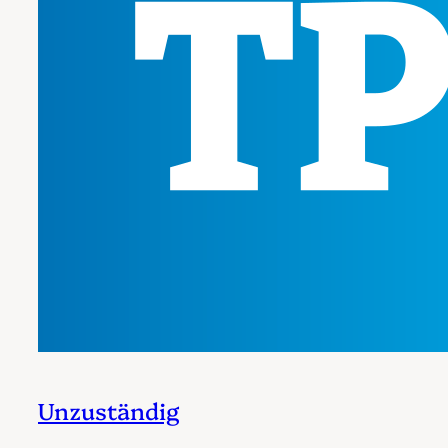
Unzuständig