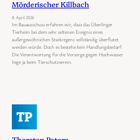
Mörderischer Killbach
8. April 2026
Im Bauausschuss erfahren wir, dass das Überlinger
Tierheim bei dem sehr seltenen Ereignis eines
außergewöhnichen Starkregens vollständig überflutet
werden würde. Doch es bestehe kein Handlungsbedarf:
Die Verantwortung für die Vorsorge gegen Hochwasser
liege ja beim Tierschutzverein.
Thorsten Peters