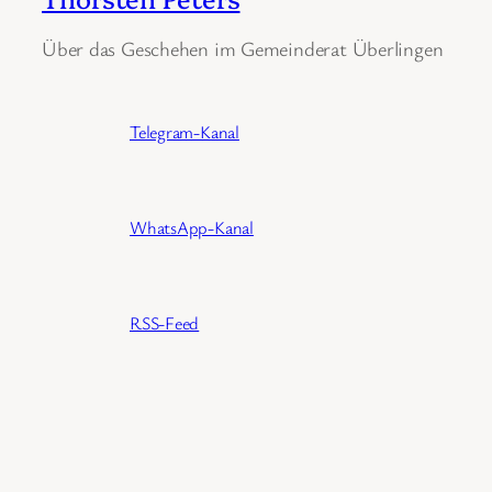
Über das Geschehen im Gemeinderat Überlingen
Telegram-Kanal
WhatsApp-Kanal
RSS-Feed