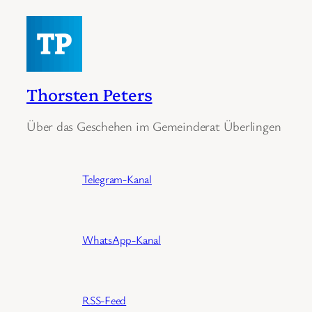
Thorsten Peters
Über das Geschehen im Gemeinderat Überlingen
Telegram-Kanal
WhatsApp-Kanal
RSS-Feed