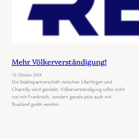
Mehr Völkerverständigung!
12. Oktober 2024
Die Städtepartnerschaft zwischen Überlingen und
Chantilly wird gestärkt. Völkerverständigung sollte nicht
nur mit Frankreich, sondern gerade jetzt auch mit
Russland geübt werden.