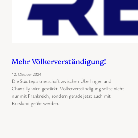
Mehr Völkerverständigung!
12. Oktober 2024
Die Städtepartnerschaft zwischen Überlingen und
Chantilly wird gestärkt. Völkerverständigung sollte nicht
nur mit Frankreich, sondern gerade jetzt auch mit
Russland geübt werden.