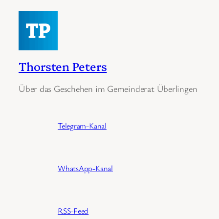
Thorsten Peters
Über das Geschehen im Gemeinderat Überlingen
Telegram-Kanal
WhatsApp-Kanal
RSS-Feed