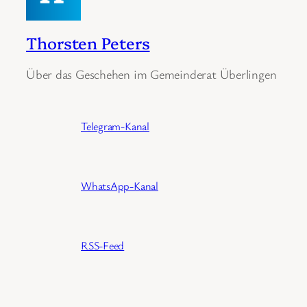
Thorsten Peters
Über das Geschehen im Gemeinderat Überlingen
Telegram-Kanal
WhatsApp-Kanal
RSS-Feed