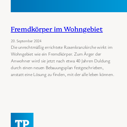
Fremdkörper im Wohngebiet
20. September 2024
Die unrechtmäßig errichtete Rosenkranzkirche wirkt im
Wohngebiet wie ein Fremdkörper. Zum Ärger der
Anwohner wird sie jetzt nach etwa 40 Jahren Duldung
durch einen neuen Bebauungsplan festgeschrieben,
anstatt eine Lösung zu finden, mit der alle leben können.