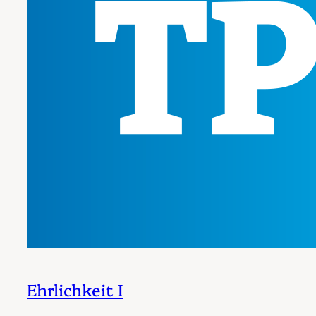
Ehrlichkeit I