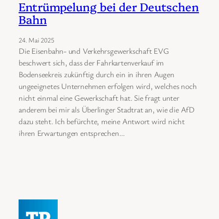
Entrümpelung bei der Deutschen
Bahn
24. Mai 2025
Die Eisenbahn- und Verkehrsgewerkschaft EVG
beschwert sich, dass der Fahrkartenverkauf im
Bodenseekreis zukünftig durch ein in ihren Augen
ungeeignetes Unternehmen erfolgen wird, welches noch
nicht einmal eine Gewerkschaft hat. Sie fragt unter
anderem bei mir als Überlinger Stadtrat an, wie die AfD
dazu steht. Ich befürchte, meine Antwort wird nicht
ihren Erwartungen entsprechen…