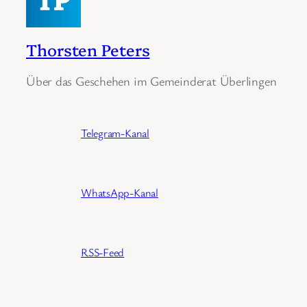
Thorsten Peters
Über das Geschehen im Gemeinderat Überlingen
Telegram-Kanal
WhatsApp-Kanal
RSS-Feed