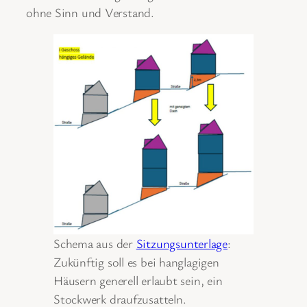
ohne Sinn und Verstand.
Schema aus der
Sitzungsunterlage
:
Zukünftig soll es bei hanglagigen
Häusern generell erlaubt sein, ein
Stockwerk draufzusatteln.