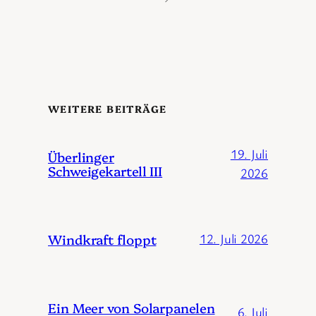
WEITERE BEITRÄGE
19. Juli
Überlinger
Schweigekartell III
2026
Windkraft floppt
12. Juli 2026
Ein Meer von Solarpanelen
6. Juli