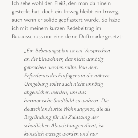
Ich sehe wohl den Fleiß, den man da hinein
gesteckt hat, doch ein Irrweg bleibt ein Irrweg,
auch wenn er solide gepflastert wurde. So habe
ich mit meinem kurzen Redebeitrag im
Bauausschuss nur eine kleine Duftmarke gesetzt:
„Ein Bebauungsplan ist ein Versprechen
an die Einwohner, das nicht unnötig
gebrochen werden sollte. Von dem
Erfordernis des Einfügens in die nähere
Umgebung sollte auch nicht unnötig
abgewichen werden, um das
harmonische Stadtbild zu wahren. Die
deutschlandweite Wohnungsnot, die als
Begründung für die Zulassung der
schädlichen Abweichungen dient, ist
künstlich erzeugt worden und nur