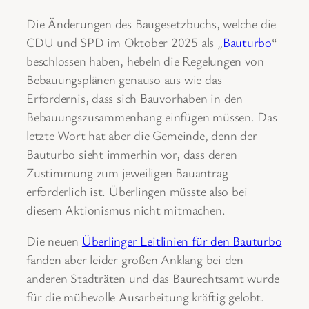
Die Änderungen des Baugesetzbuchs, welche die
CDU und SPD im Oktober 2025 als „
Bauturbo
“
beschlossen haben, hebeln die Regelungen von
Bebauungsplänen genauso aus wie das
Erfordernis, dass sich Bauvorhaben in den
Bebauungszusammenhang einfügen müssen. Das
letzte Wort hat aber die Gemeinde, denn der
Bauturbo sieht immerhin vor, dass deren
Zustimmung zum jeweiligen Bauantrag
erforderlich ist. Überlingen müsste also bei
diesem Aktionismus nicht mitmachen.
Die neuen
Überlinger Leitlinien für den Bauturbo
fanden aber leider großen Anklang bei den
anderen Stadträten und das Baurechtsamt wurde
für die mühevolle Ausarbeitung kräftig gelobt.