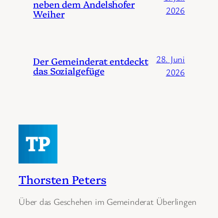
neben dem Andelshofer
2026
Weiher
28. Juni
Der Gemeinderat entdeckt
das Sozialgefüge
2026
Thorsten Peters
Über das Geschehen im Gemeinderat Überlingen