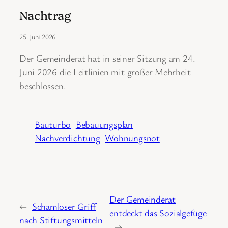
Nachtrag
25. Juni 2026
Der Gemeinderat hat in seiner Sitzung am 24.
Juni 2026 die Leitlinien mit großer Mehrheit
beschlossen.
Bauturbo
Bebauungsplan
Nachverdichtung
Wohnungsnot
Der Gemeinderat
←
Schamloser Griff
entdeckt das Sozialgefüge
nach Stiftungsmitteln
→