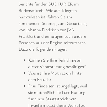
berichte für den SÜDKURIER im
Bodenseekreis. Wie auf Telegram
nachzulesen ist, fahren Sie am
kommenden Sonntag zum Geburtstag
von Johanna Findeisen zur JVA
Frankfurt und ermutigen auch andere
Personen aus der Region mitzufahren.
Dazu die folgenden Fragen:
Können Sie Ihre Teilnahme an
dieser Veranstaltung bestätigen?
Was ist Ihre Motivation hinter
dem Besuch?
Frau Findeisen ist angeklagt, weil
sie mutmaßlich Teil der Planung
für einen Staatsstreich war.
Inwiefern passt dieser Aufruf zu