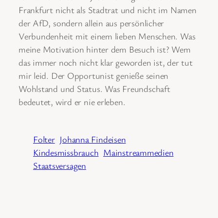
Frankfurt nicht als Stadtrat und nicht im Namen
der AfD, sondern allein aus persönlicher
Verbundenheit mit einem lieben Menschen. Was
meine Motivation hinter dem Besuch ist? Wem
das immer noch nicht klar geworden ist, der tut
mir leid. Der Opportunist genieße seinen
Wohlstand und Status. Was Freundschaft
bedeutet, wird er nie erleben.
Folter
Johanna Findeisen
Kindesmissbrauch
Mainstreammedien
Staatsversagen