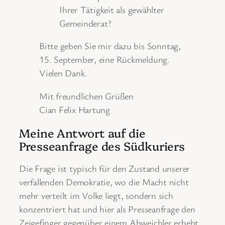
Ihrer Tätigkeit als gewählter
Gemeinderat?
Bitte geben Sie mir dazu bis Sonntag,
15. September, eine Rückmeldung.
Vielen Dank.
Mit freundlichen Grüßen
Cian Felix Hartung
Meine Antwort auf die
Presseanfrage des Südkuriers
Die Frage ist typisch für den Zustand unserer
verfallenden Demokratie, wo die Macht nicht
mehr verteilt im Volke liegt, sondern sich
konzentriert hat und hier als Presseanfrage den
Zeigefinger gegenüber einem Abweichler erhebt.