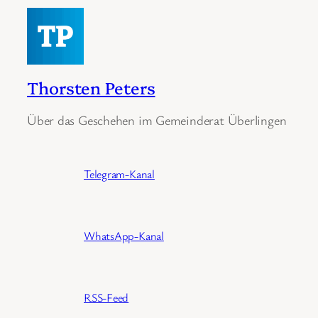
Thorsten Peters
Über das Geschehen im Gemeinderat Überlingen
Telegram-Kanal
WhatsApp-Kanal
RSS-Feed