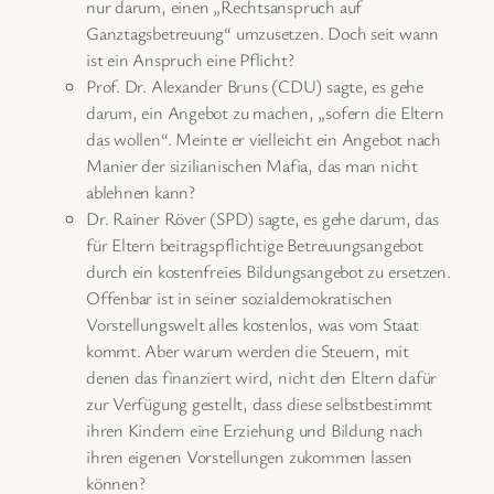
nur darum, einen „Rechtsanspruch auf
Ganztagsbetreuung“ umzusetzen. Doch seit wann
ist ein Anspruch eine Pflicht?
Prof. Dr. Alexander Bruns (CDU) sagte, es gehe
darum, ein Angebot zu machen, „sofern die Eltern
das wollen“. Meinte er vielleicht ein Angebot nach
Manier der sizilianischen Mafia, das man nicht
ablehnen kann?
Dr. Rainer Röver (SPD) sagte, es gehe darum, das
für Eltern beitragspflichtige Betreuungsangebot
durch ein kostenfreies Bildungsangebot zu ersetzen.
Offenbar ist in seiner sozialdemokratischen
Vorstellungswelt alles kostenlos, was vom Staat
kommt. Aber warum werden die Steuern, mit
denen das finanziert wird, nicht den Eltern dafür
zur Verfügung gestellt, dass diese selbstbestimmt
ihren Kindern eine Erziehung und Bildung nach
ihren eigenen Vorstellungen zukommen lassen
können?