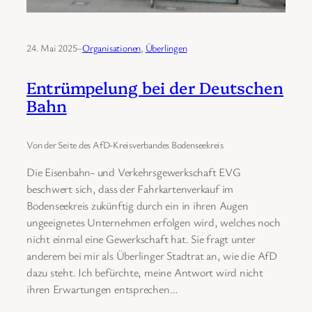
24. Mai 2025
–
Organisationen
, 
Überlingen
Entrümpelung bei der Deutschen
Bahn
Von der Seite des AfD-Kreisverbandes Bodenseekreis
Die Eisenbahn- und Verkehrsgewerkschaft EVG
beschwert sich, dass der Fahrkartenverkauf im
Bodenseekreis zukünftig durch ein in ihren Augen
ungeeignetes Unternehmen erfolgen wird, welches noch
nicht einmal eine Gewerkschaft hat. Sie fragt unter
anderem bei mir als Überlinger Stadtrat an, wie die AfD
dazu steht. Ich befürchte, meine Antwort wird nicht
ihren Erwartungen entsprechen…