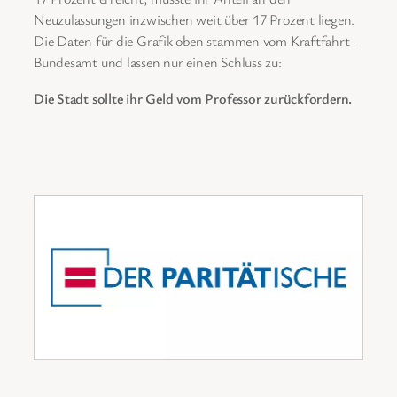
Neuzulassungen inzwischen weit über 17 Prozent liegen.
Die Daten für die Grafik oben stammen vom Kraftfahrt-
Bundesamt und lassen nur einen Schluss zu:
Die Stadt sollte ihr Geld vom Professor zurückfordern.