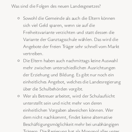
Was sind die Folgen des neuen Landesgesetzes?
Sowohl die Gemeinde als auch die Eltern können
sich viel Geld sparen, wenn sie auf die
Freiheitsvariante verzichten und statt dessen die
Variante der Ganztagsschule wählen. Das wird die
Angebote der freien Träger sehr schnell vom Markt
vertreiben.
Die Eltern haben auch nachmittags keine Auswahl
mehr zwischen unterschiedlichen Ausrichtungen
der Erziehung und Bildung. Es gibt nur noch ein
einheitliches Angebot, welches die Landesregierung
über die Schulbehörden vorgibt.
Wer als Betreuer arbeitet, wird der Schulaufsicht
unterstellt sein und nicht mehr von deren
einheitlichen Vorgaben abweichen können. Wer
dem nicht nachkommt, findet keine alternative
Beschäftigungsmöglichkeit mehr bei unabhängigen
Trägern. Die Regierung hat als Monopol alles unter