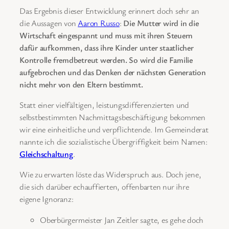
Das Ergebnis dieser Entwicklung erinnert doch sehr an
die Aussagen von
Aaron Russo
:
Die Mutter wird in die
Wirtschaft eingespannt und muss mit ihren Steuern
dafür aufkommen, dass ihre Kinder unter staatlicher
Kontrolle fremdbetreut werden. So wird die Familie
aufgebrochen und das Denken der nächsten Generation
nicht mehr von den Eltern bestimmt.
Statt einer vielfältigen, leistungsdifferenzierten und
selbstbestimmten Nachmittagsbeschäftigung bekommen
wir eine einheitliche und verpflichtende. Im Gemeinderat
nannte ich die sozialistische Übergriffigkeit beim Namen:
Gleichschaltung
.
Wie zu erwarten löste das Widerspruch aus. Doch jene,
die sich darüber echauffierten, offenbarten nur ihre
eigene Ignoranz:
Oberbürgermeister Jan Zeitler sagte, es gehe doch