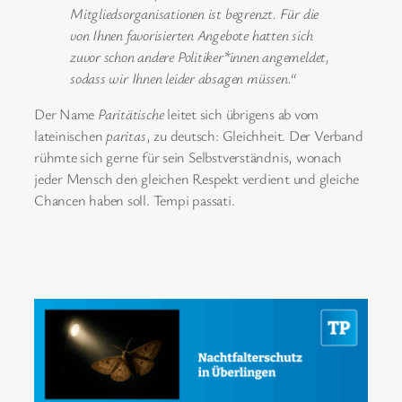
Mitgliedsorganisationen ist begrenzt. Für die
von Ihnen favorisierten Angebote hatten sich
zuvor schon andere Politiker*innen angemeldet,
sodass wir Ihnen leider absagen müssen.“
Der Name
Paritätische
leitet sich übrigens ab vom
lateinischen
paritas
, zu deutsch: Gleichheit. Der Verband
rühmte sich gerne für sein Selbstverständnis, wonach
jeder Mensch den gleichen Respekt verdient und gleiche
Chancen haben soll. Tempi passati.