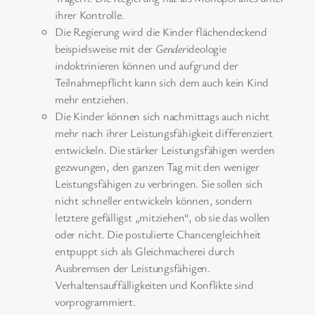
ihrer Kontrolle.
Die Regierung wird die Kinder flächendeckend
beispielsweise mit der
Gender
ideologie
indoktrinieren können und aufgrund der
Teilnahmepflicht kann sich dem auch kein Kind
mehr entziehen.
Die Kinder können sich nachmittags auch nicht
mehr nach ihrer Leistungsfähigkeit differenziert
entwickeln. Die stärker Leistungsfähigen werden
gezwungen, den ganzen Tag mit den weniger
Leistungsfähigen zu verbringen. Sie sollen sich
nicht schneller entwickeln können, sondern
letztere gefälligst „mitziehen“, ob sie das wollen
oder nicht. Die postulierte Chancengleichheit
entpuppt sich als Gleichmacherei durch
Ausbremsen der Leistungsfähigen.
Verhaltensauffälligkeiten und Konflikte sind
vorprogrammiert.