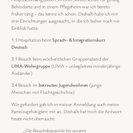
Behinderte und in einem Pflegeheim war ich bereits
früher tätig ‒ das kenne ich schon. Deshalb habe ich mir
drei Einrichtungen ausgesucht, in die ich bisher noch nie
Einblick hatte:
1.1 Hospitation beim
Sprach- & Integrationskurs
Deutsch
3.1 Besuch beim wöchentlichen Gruppenabend der
UMA-Wohngruppe
(UMA = unbegleitete minderjährige
Ausländer)
3.4 Besuch im
betreuten Jugendwohnen
(junge
Menschen mit Fluchtgeschichte)
Wie gefordert gab ich in meiner Anmeldung auch meine
Parteizugehörigkeit mit an. Deshalb hat mich die Antwort
heute nicht überrascht:
„Die Besuchskapazität bei unseren