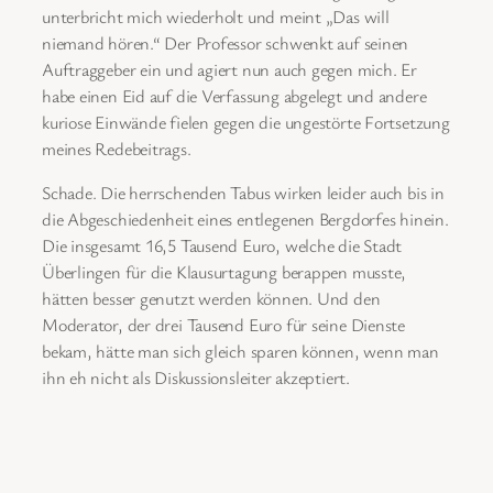
unterbricht mich wiederholt und meint „Das will
niemand hören.“ Der Professor schwenkt auf seinen
Auftraggeber ein und agiert nun auch gegen mich. Er
habe einen Eid auf die Verfassung abgelegt und andere
kuriose Einwände fielen gegen die ungestörte Fortsetzung
meines Redebeitrags.
Schade. Die herrschenden Tabus wirken leider auch bis in
die Abgeschiedenheit eines entlegenen Bergdorfes hinein.
Die insgesamt 16,5 Tausend Euro, welche die Stadt
Überlingen für die Klausurtagung berappen musste,
hätten besser genutzt werden können. Und den
Moderator, der drei Tausend Euro für seine Dienste
bekam, hätte man sich gleich sparen können, wenn man
ihn eh nicht als Diskussionsleiter akzeptiert.