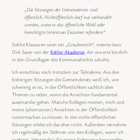
„Die Sitzungen des Gemeinderats sind
öffentlich. Nichtöffentlich darf nur verhandelt
werden, wenn es das öffentliche Wohl oder
berechtigte Interessen Einzelner erfordern“
Solche Klausuren seien ein „Graubereich“, meinte dazu
Dirk Sauer von der
Kehler Akademie
, der uns erst kürzlich
in den Grundlagen des Kommunalrechts schulte.
Ich entschloss mich trotzdem zur Teilnahme. Aus den
bisherigen Sitzungen des Gemeinderats weiß ich, wie
schwierig es ist, in der Öffentlichkeit sachlich über
Themen zu reden, wenn die Ansichten fundamental
auseinander gehen. Manche Kollegen meinen, mich und
meine (alternativen) Ansichten in der Öffentlichkeit
runtermachen zu müssen. In den nicht-öffentlichen
Sitzungen erlebe ich das eher nicht. Außerdem vernehme
ich regelmäßig ein Stöhnen von den Kollegen, wenn ich
probiere, Verständnis für meine Sichtweise herzustellen,