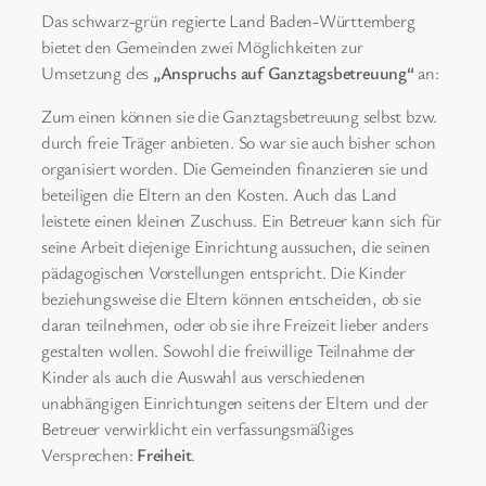
Das schwarz-grün regierte Land Baden-Württemberg
bietet den Gemeinden zwei Möglichkeiten zur
Umsetzung des
„Anspruchs auf Ganztagsbetreuung“
an:
Zum einen können sie die Ganztagsbetreuung selbst bzw.
durch freie Träger anbieten. So war sie auch bisher schon
organisiert worden. Die Gemeinden finanzieren sie und
beteiligen die Eltern an den Kosten. Auch das Land
leistete einen kleinen Zuschuss. Ein Betreuer kann sich für
seine Arbeit diejenige Einrichtung aussuchen, die seinen
pädagogischen Vorstellungen entspricht. Die Kinder
beziehungsweise die Eltern können entscheiden, ob sie
daran teilnehmen, oder ob sie ihre Freizeit lieber anders
gestalten wollen. Sowohl die freiwillige Teilnahme der
Kinder als auch die Auswahl aus verschiedenen
unabhängigen Einrichtungen seitens der Eltern und der
Betreuer verwirklicht ein verfassungsmäßiges
Versprechen:
Freiheit
.