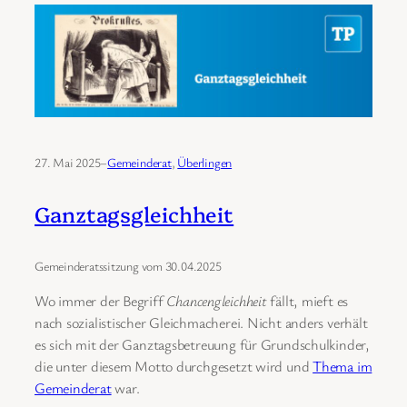
27. Mai 2025
–
Gemeinderat
, 
Überlingen
Ganztagsgleichheit
Gemeinderatssitzung vom 30.04.2025
Wo immer der Begriff
Chancengleichheit
fällt, mieft es
nach sozialistischer Gleichmacherei. Nicht anders verhält
es sich mit der Ganztagsbetreuung für Grundschulkinder,
die unter diesem Motto durchgesetzt wird und
Thema im
Gemeinderat
war.