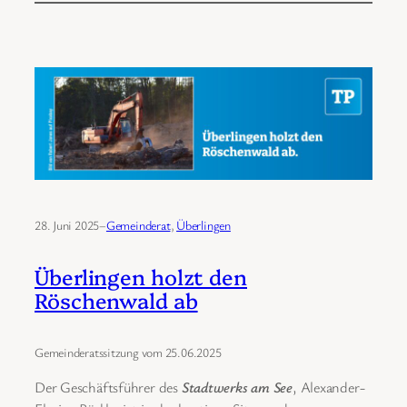
28. Juni 2025
–
Gemeinderat
, 
Überlingen
Überlingen holzt den
Röschenwald ab
Gemeinderatssitzung vom 25.06.2025
Der Geschäftsführer des
Stadtwerks am See
, Alexander-