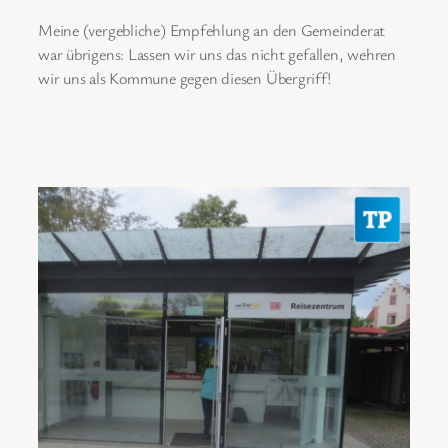
Meine (vergebliche) Empfehlung an den Gemeinderat
war übrigens: Lassen wir uns das nicht gefallen, wehren
wir uns als Kommune gegen diesen Übergriff!