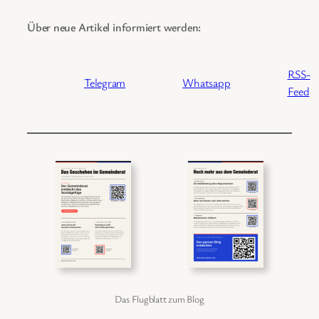
Über neue Artikel informiert werden:
RSS-
Telegram
Whatsapp
Feed
Das Flugblatt zum Blog