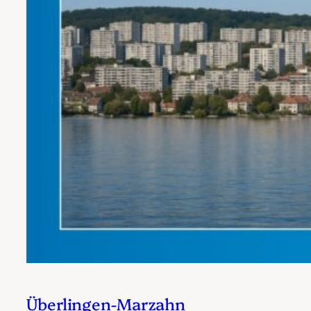
Überlingen-Marzahn