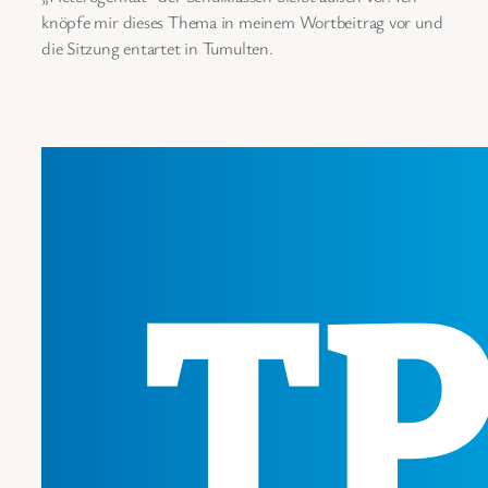
knöpfe mir dieses Thema in meinem Wortbeitrag vor und
die Sitzung entartet in Tumulten.