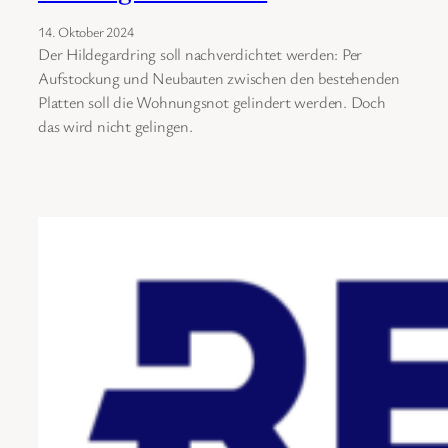
14. Oktober 2024
Der Hildegardring soll nachverdichtet werden: Per
Aufstockung und Neubauten zwischen den bestehenden
Platten soll die Wohnungsnot gelindert werden. Doch
das wird nicht gelingen.