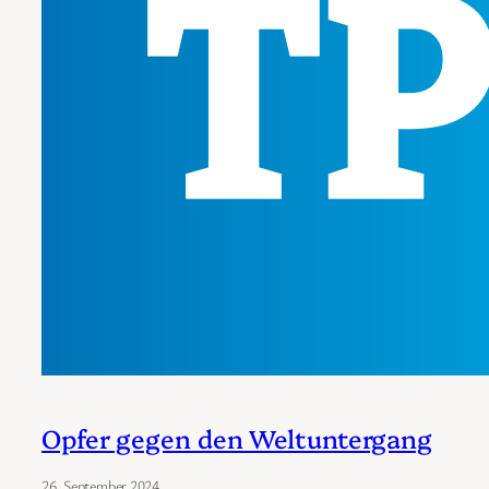
Opfer gegen den Weltuntergang
26. September 2024