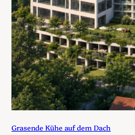
Grasende Kühe auf dem Dach