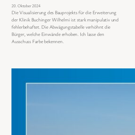
20. Oktober 2024
Die Visualisierung des Bauprojekts für die Erweiterung
der Klinik Buchinger Wilhelmi ist stark manipulativ und
fehlerbehaftet. Die Abwägungstabelle verhöhnt die
Bürger, welche Einwände erhoben. Ich lasse den
Ausschuss Farbe bekennen.