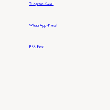
Telegram-Kanal
WhatsApp-Kanal
RSS-Feed