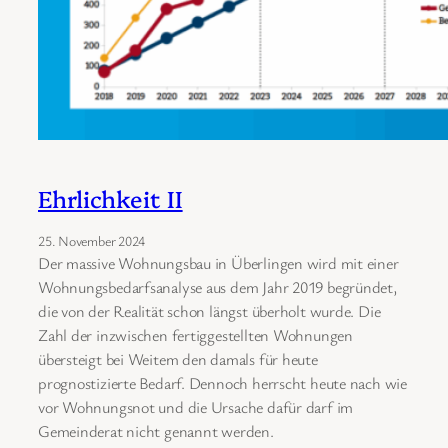
Ehrlichkeit II
25. November 2024
Der massive Wohnungsbau in Überlingen wird mit einer
Wohnungsbedarfsanalyse aus dem Jahr 2019 begründet,
die von der Realität schon längst überholt wurde. Die
Zahl der inzwischen fertiggestellten Wohnungen
übersteigt bei Weitem den damals für heute
prognostizierte Bedarf. Dennoch herrscht heute nach wie
vor Wohnungsnot und die Ursache dafür darf im
Gemeinderat nicht genannt werden.