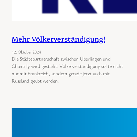
Mehr Völkerverständigung!
12. Oktober 2024
Die Städtepartnerschaft zwischen Überlingen und
Chantilly wird gestärkt. Völkerverständigung sollte nicht
nur mit Frankreich, sondern gerade jetzt auch mit
Russland geübt werden.