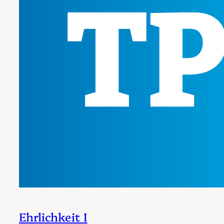
Ehrlichkeit I