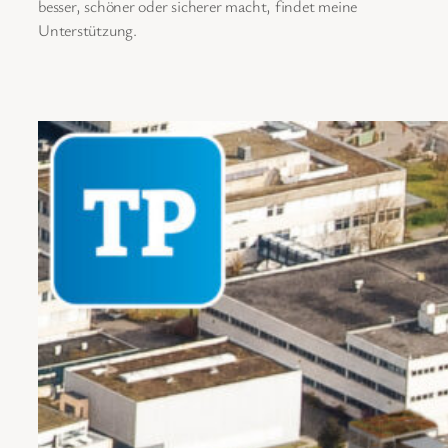
besser, schöner oder sicherer macht, findet meine
Unterstützung.