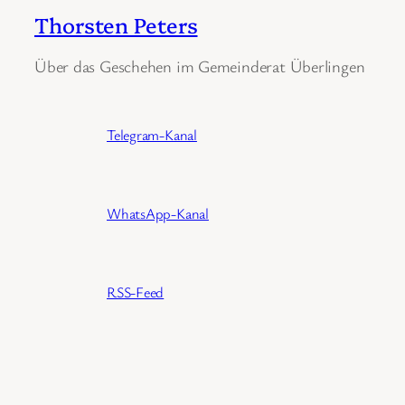
Thorsten Peters
Über das Geschehen im Gemeinderat Überlingen
Telegram-Kanal
WhatsApp-Kanal
RSS-Feed