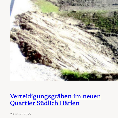
Verteidigungsgräben im neuen
Quartier Südlich Härlen
23. März 2025