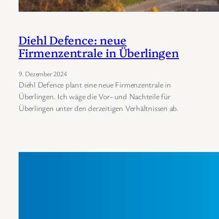
Diehl Defence: neue
Firmenzentrale in Überlingen
9. Dezember 2024
Diehl Defence plant eine neue Firmenzentrale in
Überlingen. Ich wäge die Vor- und Nachteile für
Überlingen unter den derzeitigen Verhältnissen ab.