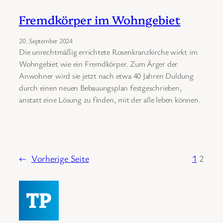
Fremdkörper im Wohngebiet
20. September 2024
Die unrechtmäßig errichtete Rosenkranzkirche wirkt im
Wohngebiet wie ein Fremdkörper. Zum Ärger der
Anwohner wird sie jetzt nach etwa 40 Jahren Duldung
durch einen neuen Bebauungsplan festgeschrieben,
anstatt eine Lösung zu finden, mit der alle leben können.
←
Vorherige Seite
1
2