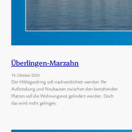
Überlingen-Marzahn
14. Oktober 2024
Der Hildegardring soll nachverdichtet werden: Per
Aufstockung und Neubauten zwischen den bestehenden
Platten soll die Wohnungsnot gelindert werden. Doch
das wird nicht gelingen.