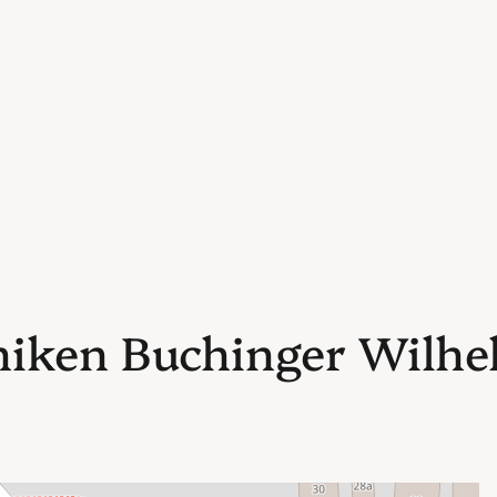
iken Buchinger Wilhe