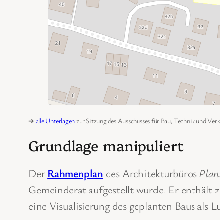
➔
alle Unterlagen
zur Sitzung des Ausschusses für Bau, Technik und Ver
Grundlage manipuliert
Der
Rahmenplan
des Architekturbüros
Plan
Gemeinderat aufgestellt wurde. Er enthält 
eine Visualisierung des geplanten Baus als 