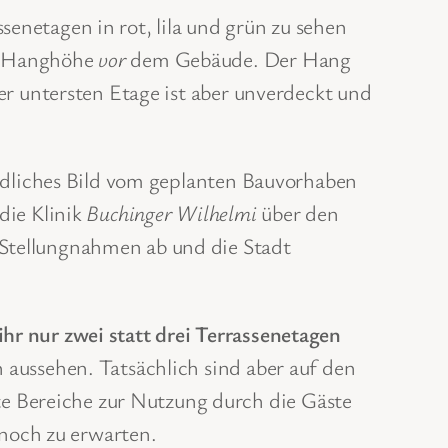
senetagen in rot, lila und grün zu sehen
ie Hanghöhe
vor
dem Gebäude. Der Hang
ser untersten Etage ist aber unverdeckt und
tändliches Bild vom geplanten Bauvorhaben
die Klinik
Buchinger Wilhelmi
über den
 Stellungnahmen ab und die Stadt
ihr nur zwei statt drei Terrassenetagen
 aussehen. Tatsächlich sind aber auf den
e Bereiche zur Nutzung durch die Gäste
noch zu erwarten.