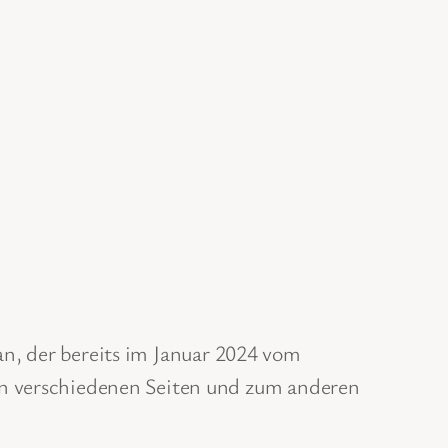
n, der bereits im Januar 2024 vom
on verschiedenen Seiten und zum anderen