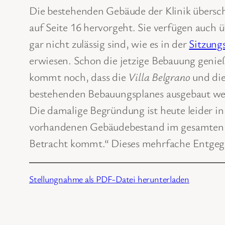
Die bestehenden Gebäude der Klinik übersch
auf Seite 16 hervorgeht. Sie verfügen auch
gar nicht zulässig sind, wie es in der
Sitzung
erwiesen. Schon die jetzige Bebauung genieß
kommt noch, dass die
Villa Belgrano
und die
bestehenden Bebauungsplanes ausgebaut wer
Die damalige Begründung ist heute leider in
vorhandenen Gebäudebestand im gesamten Kli
Betracht kommt.“ Dieses mehrfache Entgegen
Stellungnahme als PDF-Datei herunterladen